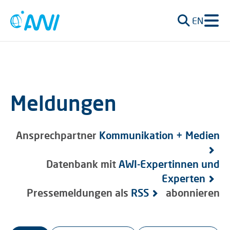
EN
Meldungen
Ansprechpartner
Kommunikation + Medien
Datenbank mit
AWI-Expertinnen und
Experten
Pressemeldungen als
RSS
abonnieren