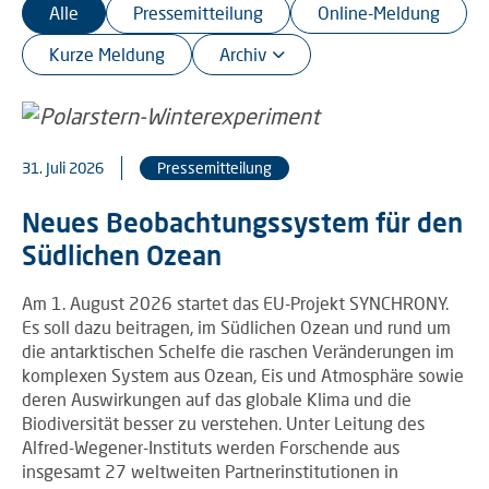
Alle
Pressemitteilung
Online-Meldung
Kurze Meldung
31. Juli 2026
Pressemitteilung
Neues Beobachtungssystem für den
Südlichen Ozean
Am 1. August 2026 startet das EU-Projekt SYNCHRONY.
Es soll dazu beitragen, im Südlichen Ozean und rund um
die antarktischen Schelfe die raschen Veränderungen im
komplexen System aus Ozean, Eis und Atmosphäre sowie
deren Auswirkungen auf das globale Klima und die
Biodiversität besser zu verstehen. Unter Leitung des
Alfred-Wegener-Instituts werden Forschende aus
insgesamt 27 weltweiten Partnerinstitutionen in