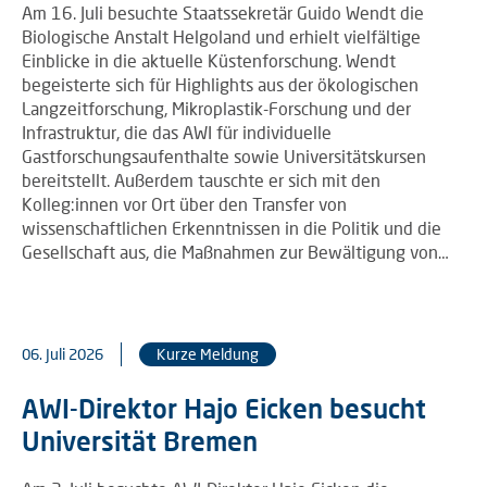
Am 16. Juli besuchte Staatssekretär Guido Wendt die
Biologische Anstalt Helgoland und erhielt vielfältige
Einblicke in die aktuelle Küstenforschung. Wendt
begeisterte sich für Highlights aus der ökologischen
Langzeitforschung, Mikroplastik-Forschung und der
Infrastruktur, die das AWI für individuelle
Gastforschungsaufenthalte sowie Universitätskursen
bereitstellt. Außerdem tauschte er sich mit den
Kolleg:innen vor Ort über den Transfer von
wissenschaftlichen Erkenntnissen in die Politik und die
Gesellschaft aus, die Maßnahmen zur Bewältigung von…
06. Juli 2026
Kurze Meldung
AWI-Direktor Hajo Eicken besucht
Universität Bremen