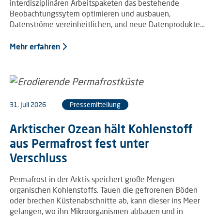
interdisziplinären Arbeitspaketen das bestehende
Beobachtungssytem optimieren und ausbauen,
Datenströme vereinheitlichen, und neue Datenprodukte…
Mehr erfahren
31. Juli 2026
Pressemitteilung
Arktischer Ozean hält Kohlenstoff
aus Permafrost fest unter
Verschluss
Permafrost in der Arktis speichert große Mengen
organischen Kohlenstoffs. Tauen die gefrorenen Böden
oder brechen Küstenabschnitte ab, kann dieser ins Meer
gelangen, wo ihn Mikroorganismen abbauen und in