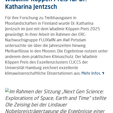
Katharina Jentzsch
Für ihre Forschung zu Treibhausgasen in
Moorlandschaften in Finnland wurde Dr. Katharina
Jentzsch im Juni mit dem Wladimir Köppen Preis 2025
gewürdigt. In ihrer Arbeit im Rahmen der ERC-
Nachwuchsgruppe FLUXWIN am AWI Potsdam
untersuchte sie über die Jahreszeiten hinweg
Methanflüsse in den Mooren. Die Ergebnisse nutzen unter
anderem dem praktischen Klimaschutz. Der Wladimir
Köppen Preis des Exzellenzclusters CLICCS der
Universität Hamburg zeichnet exzellente
klimawissenschaftliche Dissertationen aus.
Mehr Infos.