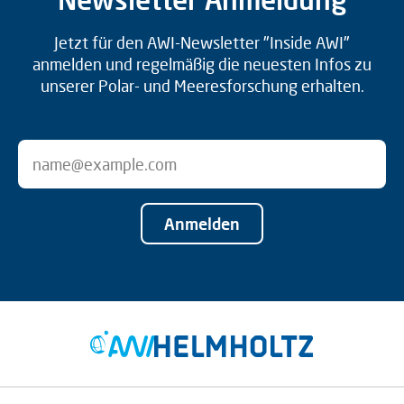
Jetzt für den AWI-Newsletter "Inside AWI"
anmelden und regelmäßig die neuesten Infos zu
unserer Polar- und Meeresforschung erhalten.
Anmelden