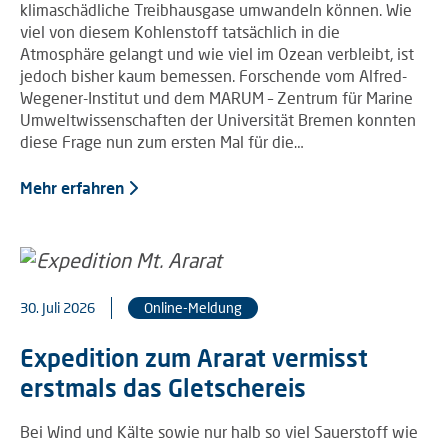
klimaschädliche Treibhausgase umwandeln können. Wie
viel von diesem Kohlenstoff tatsächlich in die
Atmosphäre gelangt und wie viel im Ozean verbleibt, ist
jedoch bisher kaum bemessen. Forschende vom Alfred-
Wegener-Institut und dem MARUM – Zentrum für Marine
Umweltwissenschaften der Universität Bremen konnten
diese Frage nun zum ersten Mal für die…
Mehr erfahren
30. Juli 2026
Online-Meldung
Expedition zum Ararat vermisst
erstmals das Gletschereis
Bei Wind und Kälte sowie nur halb so viel Sauerstoff wie