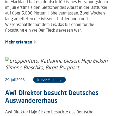
im Flachland hat ein deutsch-türkisches Forschungsteam
im Juli erstmals den Gletscher des Ararat in der Osttürkei
auf über 5.000 Metern Höhe vermessen. Zwei Wochen
lang arbeiteten die Wissenschaftlerinnen und
Wissenschaftler auf dem Eis, das bis dahin für die
Forschung ein weißer Fleck gewesen war.
Mehr erfahren
29. Juli 2026
Kurze Meldung
AWI-Direktor besucht Deutsches
Auswandererhaus
AWI-Direktor Hajo Eicken besuchte das Deutsche