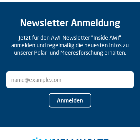
Newsletter Anmeldung
Jetzt für den AWI-Newsletter "Inside AWI"
anmelden und regelmäßig die neuesten Infos zu
unserer Polar- und Meeresforschung erhalten.
Anmelden