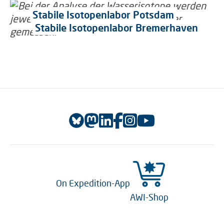
Stabile Isotopenlabor Potsdam
Stabile Isotopenlabor Bremerhaven
On Expedition-App
AWI-Shop