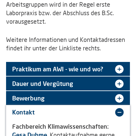
Arbeitsgruppen wird in der Regel erste
Laborpraxis bzw. der Abschluss des B.Sc.
vorausgesetzt.
Weitere Informationen und Kontaktadressen
findet ihr unter der Linkliste rechts.
Praktikum am AWI - wie und wo?
Dauer und Vergütung
Bewerbung
Kontakt
Fachbereich Klimawissenschaften:
Gesa Duhme
, Kontaktaufnahme gerne