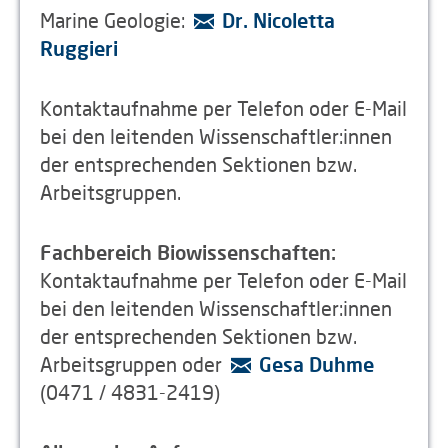
Marine Geologie:
Dr. Nicoletta
Ruggieri
Kontaktaufnahme per Telefon oder E-Mail
bei den leitenden Wissenschaftler:innen
der entsprechenden Sektionen bzw.
Arbeitsgruppen.
Fachbereich Biowissenschaften:
Kontaktaufnahme per Telefon oder E-Mail
bei den leitenden Wissenschaftler:innen
der entsprechenden Sektionen bzw.
Arbeitsgruppen oder
Gesa Duhme
(0471 / 4831-2419)