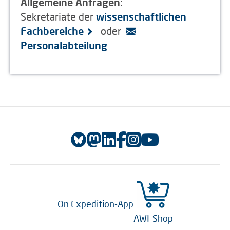
Allgemeine Anfragen:
Sekretariate der
wissenschaftlichen
Fachbereiche
oder
Personalabteilung
On Expedition-App
AWI-Shop