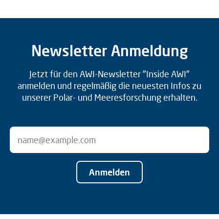
Newsletter Anmeldung
Jetzt für den AWI-Newsletter "Inside AWI"
anmelden und regelmäßig die neuesten Infos zu
unserer Polar- und Meeresforschung erhalten.
Anmelden