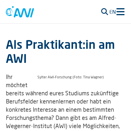
EN
Als Praktikant:in am
AWI
Ihr
Sylter AWI-Forschung (Foto: Tina Wagner)
möchtet
bereits während eures Studiums zukünftige
Berufsfelder kennenlernen oder habt ein
konkretes Interesse an einem bestimmten
Forschungsthema? Dann gibt es am Alfred-
Wegerner-Institut (AWI) viele Möglichkeiten,