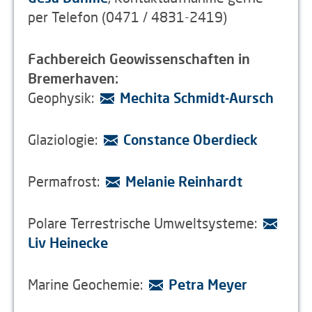
per Telefon (0471 / 4831-2419)
Fachbereich Geowissenschaften in
Bremerhaven:
Geophysik:
Mechita Schmidt-Aursch
Glaziologie:
Constance Oberdieck
Permafrost:
Melanie Reinhardt
Polare Terrestrische Umweltsysteme:
Liv Heinecke
Marine Geochemie:
Petra Meyer