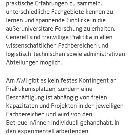
praktische Erfahrungen zu sammeln,
unterschiedliche Fachgebiete kennen zu
lernen und spannende Einblicke in die
außeruniversitäre Forschung zu erhalten.
Generell sind freiwillige Praktika in allen
wissenschaftlichen Fachbereichen und
logistisch-technischen sowie administrativen
Abteilungen möglich.
Am AWI gibt es kein festes Kontingent an
Praktikumsplätzen, sondern eine
Beschäftigung ist abhängig von freien
Kapazitäten und Projekten in den jeweiligen
Fachbereichen und wird von den
Betreuern/innen individuell gehandhabt. In
den experimentell arbeitenden