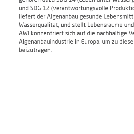
und SDG 12 (verantwortungsvolle Produkti
liefert der Algenanbau gesunde Lebensmittel
Wasserqualität, und stellt Lebensräume un
AWI konzentriert sich auf die nachhaltige 
Algenanbauindustrie in Europa, um zu diese
beizutragen.