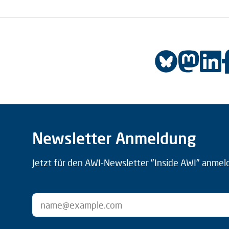
Newsletter Anmeldung
Jetzt für den AWI-Newsletter "Inside AWI" anmel