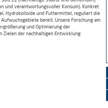
on und verantwortungsvoller Konsum). Konkret
, Hydrokolloide und Futtermittel, reguliert die
d Aufwuchsgebiete bereit. Unsere Forschung am
Vergrößerung und Optimierung der
n Zielen der nachhaltigen Entwicklung