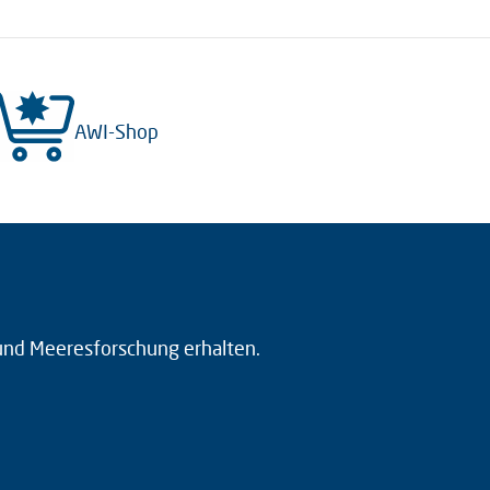
AWI-Shop
 und Meeresforschung erhalten.