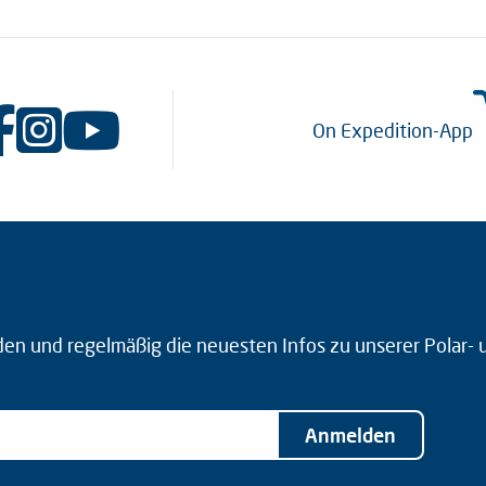
On Expedition-App
den und regelmäßig die neuesten Infos zu unserer Polar-
Anmelden