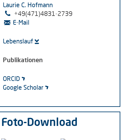
Laurie C. Hofmann
+49(
471)4831-2739
E-Mail
Lebenslauf
Publikationen
ORCID
Google Scholar
Foto-Download