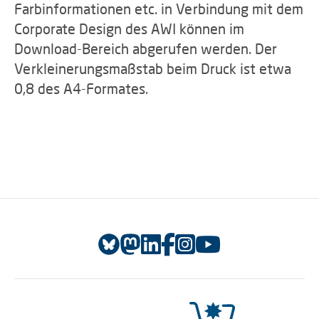
Farbinformationen etc. in Verbindung mit dem
Corporate Design des AWI können im
Download-Bereich abgerufen werden. Der
Verkleinerungsmaßstab beim Druck ist etwa
0,8 des A4-Formates.