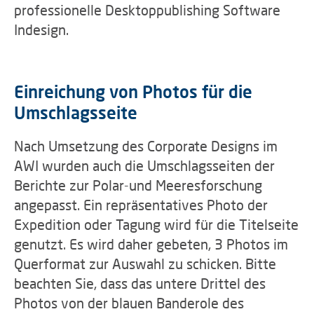
professionelle Desktoppublishing Software
Indesign.
Einreichung von Photos für die
Umschlagsseite
Nach Umsetzung des Corporate Designs im
AWI wurden auch die Umschlagsseiten der
Berichte zur Polar-und Meeresforschung
angepasst. Ein repräsentatives Photo der
Expedition oder Tagung wird für die Titelseite
genutzt. Es wird daher gebeten, 3 Photos im
Querformat zur Auswahl zu schicken. Bitte
beachten Sie, dass das untere Drittel des
Photos von der blauen Banderole des