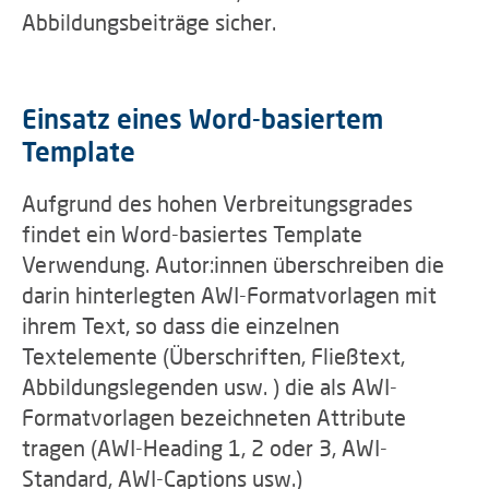
Abbildungsbeiträge sicher.
Einsatz eines Word-basiertem
Template
Aufgrund des hohen Verbreitungsgrades
findet ein Word-basiertes Template
Verwendung. Autor:innen überschreiben die
darin hinterlegten AWI-Formatvorlagen mit
ihrem Text, so dass die einzelnen
Textelemente (Überschriften, Fließtext,
Abbildungslegenden usw. ) die als AWI-
Formatvorlagen bezeichneten Attribute
tragen (AWI-Heading 1, 2 oder 3, AWI-
Standard, AWI-Captions usw.)