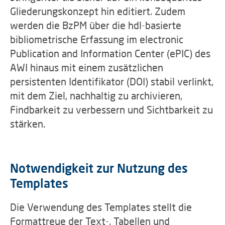
Gliederungskonzept hin editiert. Zudem
werden die BzPM über die hdl-basierte
bibliometrische Erfassung im electronic
Publication and Information Center (ePIC) des
AWI hinaus mit einem zusätzlichen
persistenten Identifikator (DOI) stabil verlinkt,
mit dem Ziel, nachhaltig zu archivieren,
Findbarkeit zu verbessern und Sichtbarkeit zu
stärken.
Notwendigkeit zur Nutzung des
Templates
Die Verwendung des Templates stellt die
Formattreue der Text-, Tabellen und