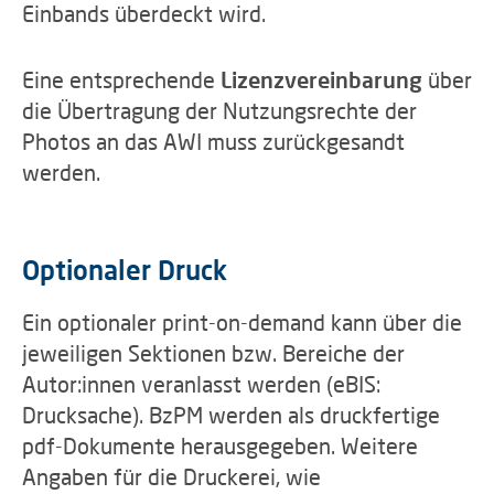
Einbands überdeckt wird.
Eine entsprechende
Lizenzvereinbarung
über
die Übertragung der Nutzungsrechte der
Photos an das AWI muss zurückgesandt
werden.
Optionaler Druck
Ein optionaler print-on-demand kann über die
jeweiligen Sektionen bzw. Bereiche der
Autor:innen veranlasst werden (eBIS:
Drucksache). BzPM werden als druckfertige
pdf-Dokumente herausgegeben. Weitere
Angaben für die Druckerei, wie