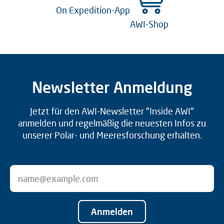
On Expedition-App
AWI-Shop
Newsletter Anmeldung
Jetzt für den AWI-Newsletter "Inside AWI"
anmelden und regelmäßig die neuesten Infos zu
unserer Polar- und Meeresforschung erhalten.
Anmelden