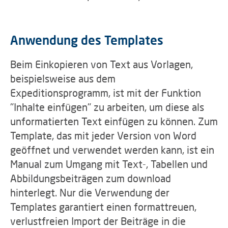
Anwendung des Templates
Beim Einkopieren von Text aus Vorlagen,
beispielsweise aus dem
Expeditionsprogramm, ist mit der Funktion
"Inhalte einfügen" zu arbeiten, um diese als
unformatierten Text einfügen zu können. Zum
Template, das mit jeder Version von Word
geöffnet und verwendet werden kann, ist ein
Manual zum Umgang mit Text-, Tabellen und
Abbildungsbeiträgen zum download
hinterlegt. Nur die Verwendung der
Templates garantiert einen formattreuen,
verlustfreien Import der Beiträge in die