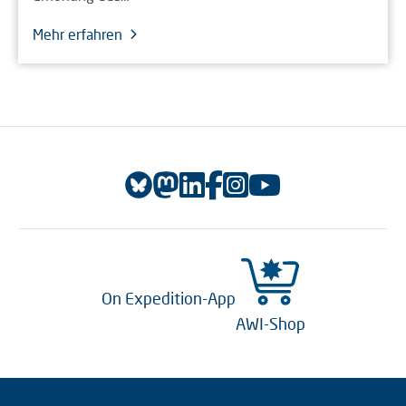
Mehr erfahren
On Expedition-App
AWI-Shop