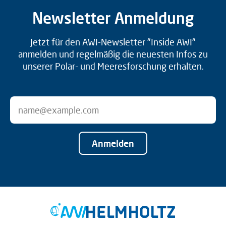
Newsletter Anmeldung
Jetzt für den AWI-Newsletter "Inside AWI"
anmelden und regelmäßig die neuesten Infos zu
unserer Polar- und Meeresforschung erhalten.
Anmelden