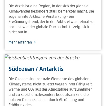
Die Arktis ist eine Region, in der sich der globale
Klimawandel besonders stark bemerkbar macht. Die
sogenannte Arktische Verstärkung – ein
Erwärmungstrend, der in der Arktis etwa dreimal so
hoch ist wie der globale Durchschnitt – zeigt sich
nicht nur in…
Mehr erfahren
Südozean / Antarktis
Die Ozeane sind zentrale Elemente des globalen
Klimasystems, nicht zuletzt wegen ihrer Fähigkeit,
Wärme und CO₂ aus der Atmosphäre aufzunehmen
und zu speichern.Besonders bedeutsam sind die
polaren Ozeane, da hier durch Abkühlung und
Erhöhung des…