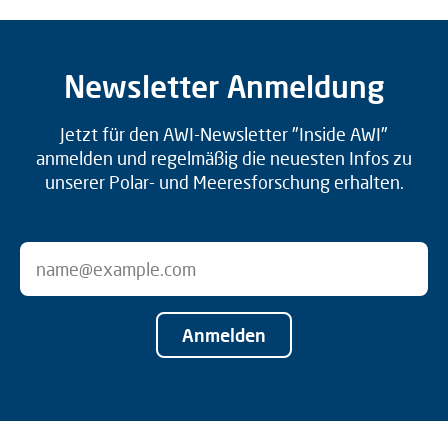
Newsletter Anmeldung
Jetzt für den AWI-Newsletter "Inside AWI"
anmelden und regelmäßig die neuesten Infos zu
unserer Polar- und Meeresforschung erhalten.
Anmelden