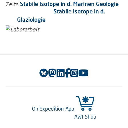
Stabile Isotope in d. Marinen Geologie
Zeitskalen von Jahreszeiten bis Jahrmillionen.
Stabile Isotope in d.
Glaziologie
On Expedition-App
AWI-Shop