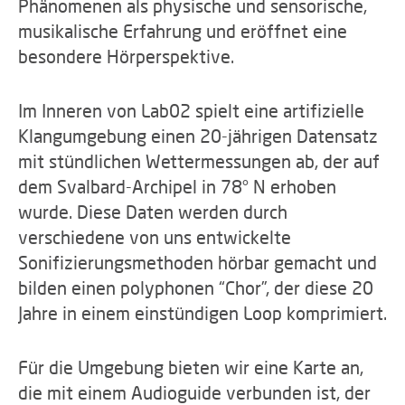
Phänomenen als physische und sensorische,
musikalische Erfahrung und eröffnet eine
besondere Hörperspektive.
Im Inneren von Lab02 spielt eine artifizielle
Klangumgebung einen 20-jährigen Datensatz
mit stündlichen Wettermessungen ab, der auf
dem Svalbard-Archipel in 78° N erhoben
wurde. Diese Daten werden durch
verschiedene von uns entwickelte
Sonifizierungsmethoden hörbar gemacht und
bilden einen polyphonen “Chor”, der diese 20
Jahre in einem einstündigen Loop komprimiert.
Für die Umgebung bieten wir eine Karte an,
die mit einem Audioguide verbunden ist, der