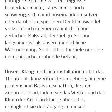
häufigere extreme Wetterereignisse
bemerkbar macht, ist es immer noch
schwierig, sich damit auseinanderzusetzen
oder darüber zu sprechen. Der Klimawandel
vollzieht sich in einem räumlichen und
zeitlichen Maßstab, der viel größer und
langsamer ist als unsere menschliche
Wahrnehmung. So bleibt er für viele nur eine
unzugängliche, drohende Gefahr.
Unsere Klang- und Lichtinstallation nutzt das
Theater als konzentrierte Umgebung, um eine
gemeinsame Basis zu schaffen, die zum
Zuhören einläd. Indem sie das Wetter und das
Klima der Arktis in Klänge übersetzt,
ermöglicht sie den Zugang zu diesen