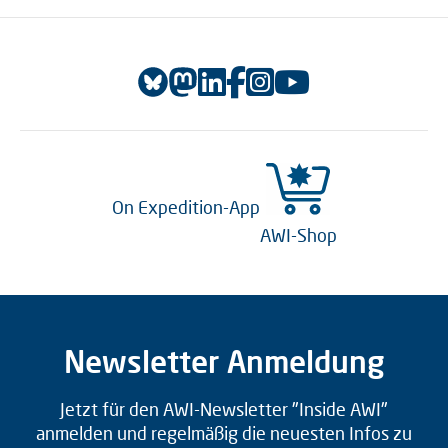
On Expedition-App
AWI-Shop
Newsletter Anmeldung
Jetzt für den AWI-Newsletter "Inside AWI"
anmelden und regelmäßig die neuesten Infos zu