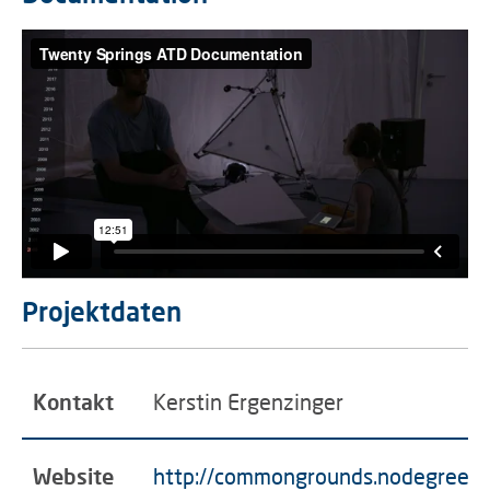
Projektdaten
Kontakt
Kerstin Ergenzinger
Website
http://commongrounds.nodegree.d