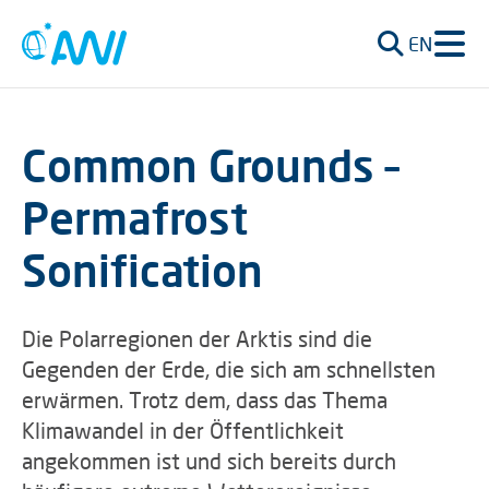
EN
Common Grounds –
Permafrost
Sonification
Die Polarregionen der Arktis sind die
Gegenden der Erde, die sich am schnellsten
erwärmen. Trotz dem, dass das Thema
Klimawandel in der Öffentlichkeit
angekommen ist und sich bereits durch