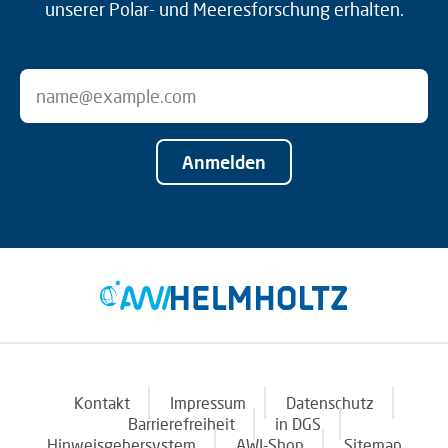
unserer Polar- und Meeresforschung erhalten.
Anmelden
Kontakt
Impressum
Datenschutz
Barrierefreiheit
in DGS
Hinweisgebersystem
AWI-Shop
Sitemap