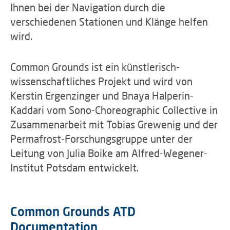
Ihnen bei der Navigation durch die
verschiedenen Stationen und Klänge helfen
wird.
Common Grounds ist ein künstlerisch-
wissenschaftliches Projekt und wird von
Kerstin Ergenzinger und Bnaya Halperin-
Kaddari vom Sono-Choreographic Collective in
Zusammenarbeit mit Tobias Grewenig und der
Permafrost-Forschungsgruppe unter der
Leitung von Julia Boike am Alfred-Wegener-
Institut Potsdam entwickelt.
Common Grounds ATD
Documentation