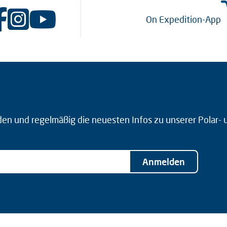
On Expedition-App
den und regelmäßig die neuesten Infos zu unserer Polar-
Anmelden