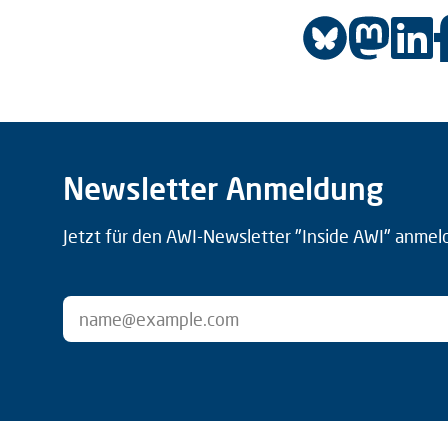
Newsletter Anmeldung
Jetzt für den AWI-Newsletter "Inside AWI" anmel