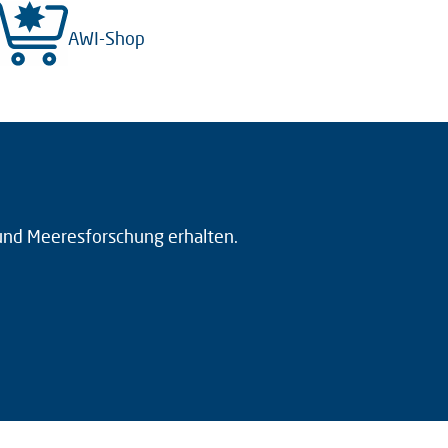
AWI-Shop
 und Meeresforschung erhalten.