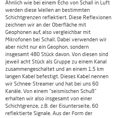
Ähnlich wie bei einem Echo von Schall in Luft
werden diese Wellen an bestimmten
Schichtgrenzen reflektiert. Diese Reflexionen
zeichnen wir an der Oberfläche mit
Geophonen auf, also vergleichbar mit
Mikrofonen bei Schall. Dabei verwenden wir
aber nicht nur ein Geophon, sondern
insgesamt 480 Stück davon. Von diesen sind
jeweil acht Stück als Gruppe zu einem Kanal
zusammengeschaltet und an einem 1.5 km
langen Kabel befestigt. Dieses Kabel nennen
wir Schnee-Streamer und hat bei uns 60
Kanäle. Von einem "seismischen Schuß"
erhalten wir also insgesamt von einer
Schichtgrenze, z.B. der Eisunterseite, 60
reflektierte Signale. Aus der Form der