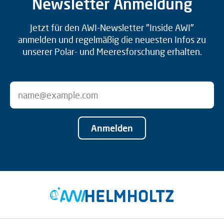
Newsletter Anmeldung
Jetzt für den AWI-Newsletter "Inside AWI"
anmelden und regelmäßig die neuesten Infos zu
unserer Polar- und Meeresforschung erhalten.
Anmelden