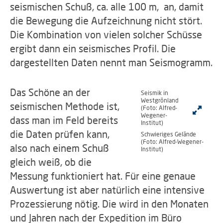
seismischen Schuß, ca. alle 100 m, an, damit
die Bewegung die Aufzeichnung nicht stört.
Die Kombination von vielen solcher Schüsse
ergibt dann ein seismisches Profil. Die
dargestellten Daten nennt man Seismogramm.
Das Schöne an der
Seismik in
Westgrönland
seismischen Methode ist,
(Foto: Alfred-
Wegener-
dass man im Feld bereits
Institut)
die Daten prüfen kann,
Schwieriges Gelände
(Foto: Alfred-Wegener-
also nach einem Schuß
Institut)
gleich weiß, ob die
Messung funktioniert hat. Für eine genaue
Auswertung ist aber natürlich eine intensive
Prozessierung nötig. Die wird in den Monaten
und Jahren nach der Expedition im Büro