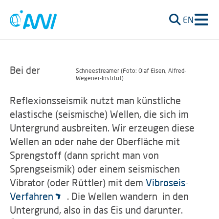
EN
Bei der
Schneestreamer (Foto: Olaf Eisen, Alfred-
Wegener-Institut)
Reflexionsseismik nutzt man künstliche
elastische (seismische) Wellen, die sich im
Untergrund ausbreiten. Wir erzeugen diese
Wellen an oder nahe der Oberfläche mit
Sprengstoff (dann spricht man von
Sprengseismik) oder einem seismischen
Vibrator (oder Rüttler) mit dem
Vibroseis-
Verfahren
. Die Wellen wandern in den
Untergrund, also in das Eis und darunter.