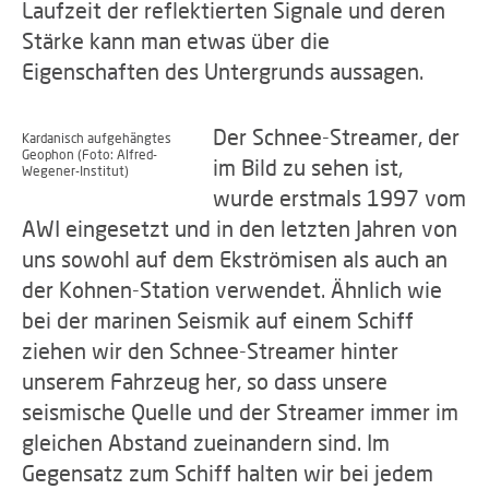
Laufzeit der reflektierten Signale und deren
Stärke kann man etwas über die
Eigenschaften des Untergrunds aussagen.
Der Schnee-Streamer, der
Kardanisch aufgehängtes
Geophon (Foto: Alfred-
im Bild zu sehen ist,
Wegener-Institut)
wurde erstmals 1997 vom
AWI eingesetzt und in den letzten Jahren von
uns sowohl auf dem Ekströmisen als auch an
der Kohnen-Station verwendet. Ähnlich wie
bei der marinen Seismik auf einem Schiff
ziehen wir den Schnee-Streamer hinter
unserem Fahrzeug her, so dass unsere
seismische Quelle und der Streamer immer im
gleichen Abstand zueinandern sind. Im
Gegensatz zum Schiff halten wir bei jedem