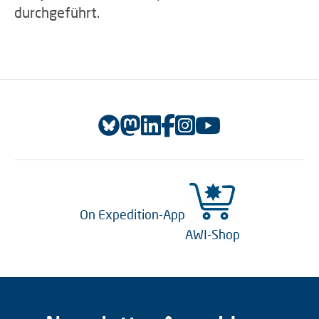
durchgeführt.
On Expedition-App
AWI-Shop