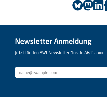
Newsletter Anmeldung
Jetzt für den AWI-Newsletter "Inside AWI" anmel