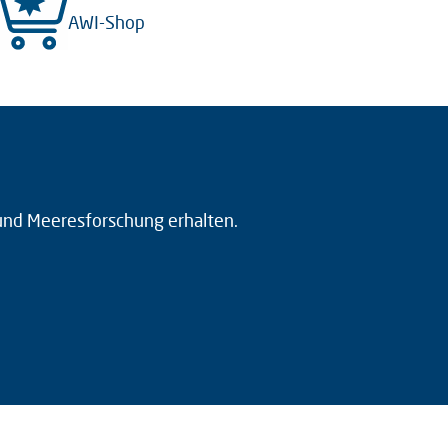
AWI-Shop
 und Meeresforschung erhalten.