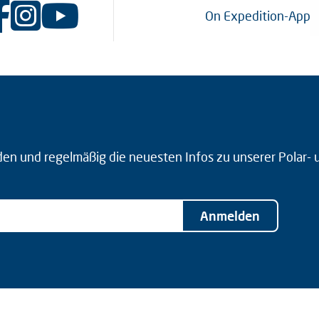
On Expedition-App
den und regelmäßig die neuesten Infos zu unserer Polar-
Anmelden