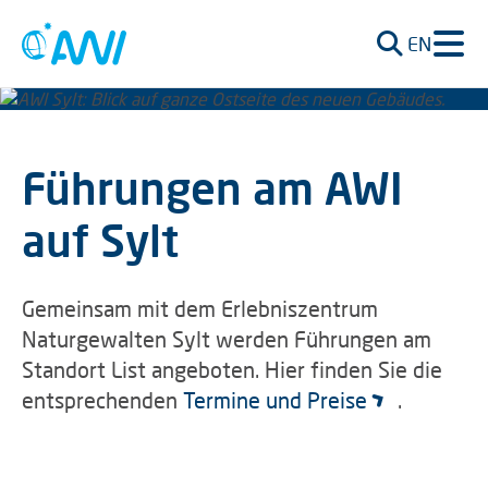
EN
Führungen am AWI
auf Sylt
Gemeinsam mit dem Erlebniszentrum
Naturgewalten Sylt werden Führungen am
Standort List angeboten. Hier finden Sie die
entsprechenden
Termine und Preise
.