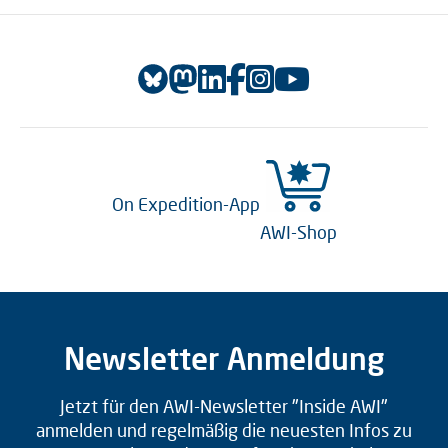
On Expedition-App
AWI-Shop
Newsletter Anmeldung
Jetzt für den AWI-Newsletter "Inside AWI"
anmelden und regelmäßig die neuesten Infos zu