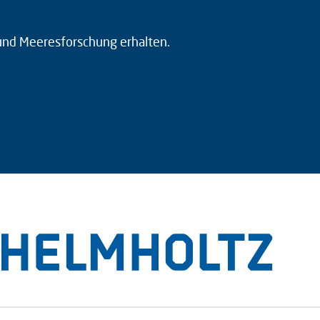
 und Meeresforschung erhalten.