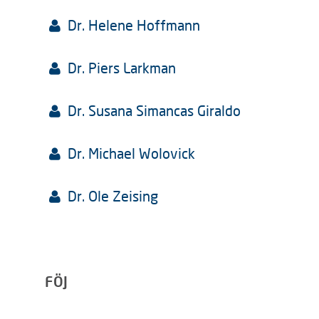
Dr. Helene Hoffmann
Dr. Piers Larkman
Dr. Susana Simancas Giraldo
Dr. Michael Wolovick
Dr. Ole Zeising
FÖJ