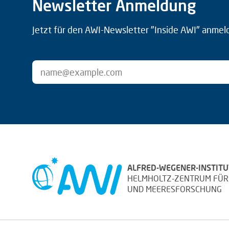
Newsletter Anmeldung
Jetzt für den AWI-Newsletter "Inside AWI" anmel
ALFRED-WEGENER-INSTITU
HELMHOLTZ-ZENTRUM FÜR
UND MEERESFORSCHUNG