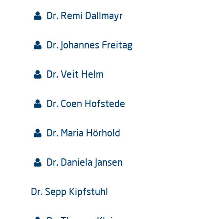
Dr. Remi Dallmayr
Dr. Johannes Freitag
Dr. Veit Helm
Dr. Coen Hofstede
Dr. Maria Hörhold
Dr. Daniela Jansen
Dr. Sepp Kipfstuhl