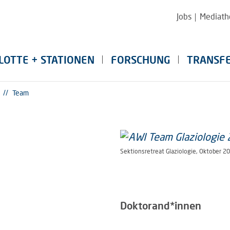
Jobs
Mediath
LOTTE + STATIONEN
FORSCHUNG
TRANSF
//
Team
Sektionsretreat Glaziologie, Oktober 20
Doktorand*innen