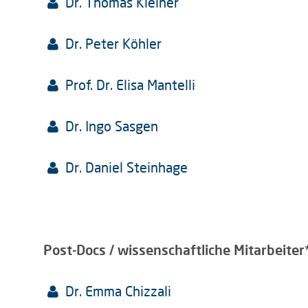
Dr. Thomas Kleiner
Dr. Peter Köhler
Prof. Dr. Elisa Mantelli
Dr. Ingo Sasgen
Dr. Daniel Steinhage
Post-Docs / wissenschaftliche Mitarbeiter
Dr. Emma Chizzali