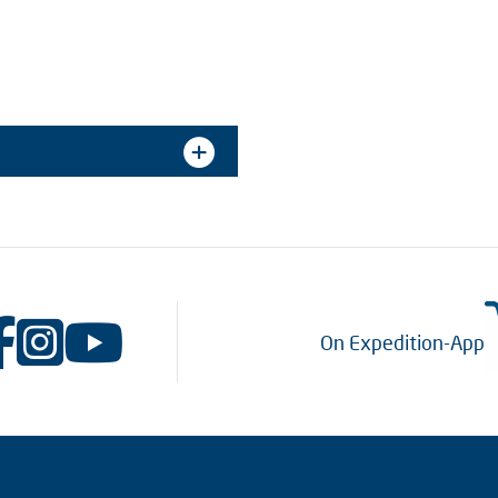
On Expedition-App