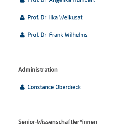
Prof. Dr. Ilka Weikusat
Prof. Dr. Frank Wilhelms
Administration
Constance Oberdieck
Senior-Wissenschaftler*innen