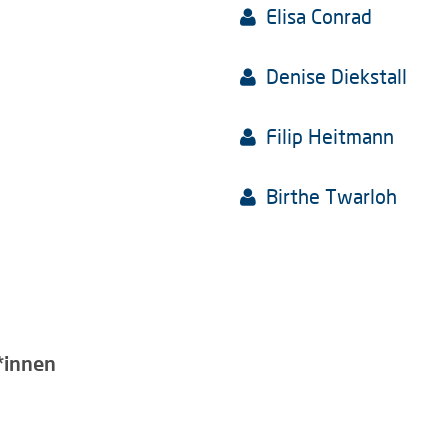
Elisa Conrad
Denise Diekstall
Filip Heitmann
Birthe Twarloh
*innen