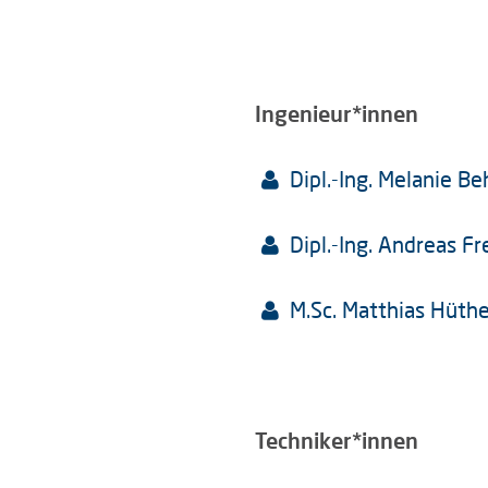
Ingenieur*innen
Dipl.-Ing. Melanie B
Dipl.-Ing. Andreas Fr
M.Sc. Matthias Hüthe
Techniker*innen