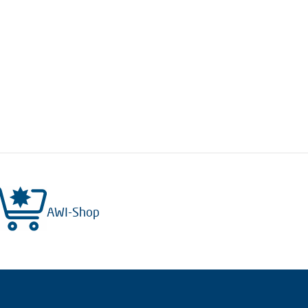
AWI-Shop