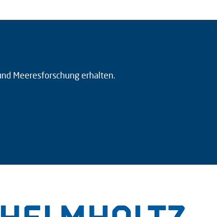
 und Meeresforschung erhalten.