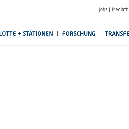
Jobs
Mediath
LOTTE + STATIONEN
FORSCHUNG
TRANSF