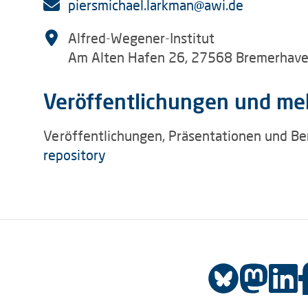
piersmichael.larkman@awi.de
Alfred-Wegener-Institut
Am Alten Hafen 26, 27568 Bremerhav
Veröffentlichungen und me
Veröffentlichungen, Präsentationen und Be
repository