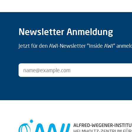
Newsletter Anmeldung
Jetzt für den AWI-Newsletter "Inside AWI" anmel
ALFRED-WEGENER-INSTITU
HELMHOLTZ-ZENTRUM FÜR