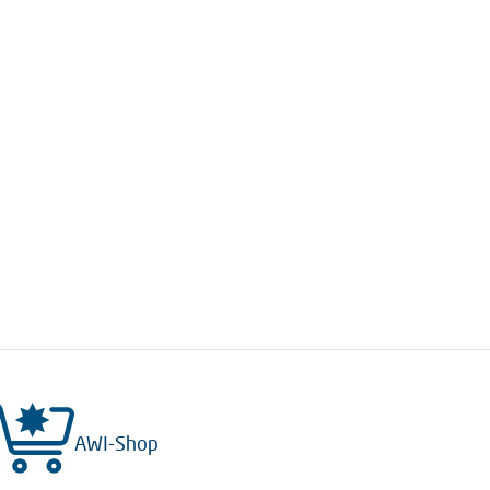
AWI-Shop