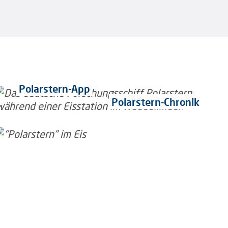
Polarstern-App
Polarstern-Chronik