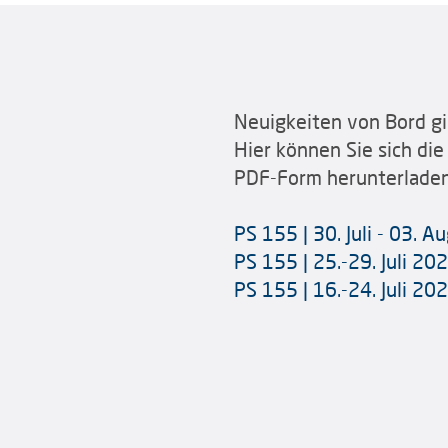
Neuigkeiten von Bord gi
Hier können Sie sich die
PDF-Form herunterladen
PS 155 | 30. Juli - 03. 
PS 155 | 25.-29. Juli 20
PS 155 | 16.-24. Juli 20