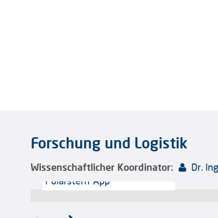
Forschung und Logistik
Wissenschaftlicher Koordinator:
Dr. I
Polarstern-App