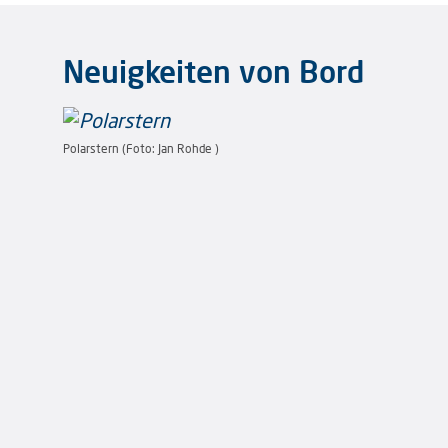
Neuigkeiten von Bord
Polarstern (Foto: Jan Rohde )