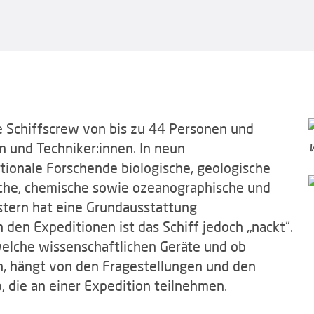
ne Schiffscrew von bis zu 44 Personen und
 und Techniker:innen. In neun
tionale Forschende biologische, geologische
ische, chemische sowie ozeanographische und
stern hat eine Grundausstattung
 den Expeditionen ist das Schiff jedoch „nackt“.
elche wissenschaftlichen Geräte und ob
n, hängt von den Fragestellungen und den
 die an einer Expedition teilnehmen.