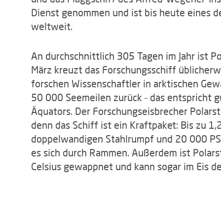
Dienst genommen und ist bis heute eines de
weltweit.
An durchschnittlich 305 Tagen im Jahr ist 
März kreuzt das Forschungsschiff üblicher
forschen Wissenschaftler in arktischen Gewä
50 000 Seemeilen zurück – das entspricht
Äquators. Der Forschungseisbrecher Polarst
denn das Schiff ist ein Kraftpaket: Bis zu 1,
doppelwandigen Stahlrumpf und 20 000 PS 
es sich durch Rammen. Außerdem ist Polars
Celsius gewappnet und kann sogar im Eis d