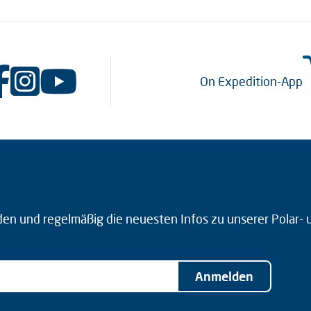
On Expedition-App
den und regelmäßig die neuesten Infos zu unserer Polar-
Anmelden