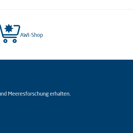
AWI-Shop
 und Meeresforschung erhalten.