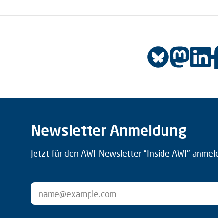
Newsletter Anmeldung
Jetzt für den AWI-Newsletter "Inside AWI" anmel