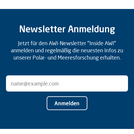
Newsletter Anmeldung
Jetzt für den AWI-Newsletter "Inside AWI"
anmelden und regelmäßig die neuesten Infos zu
unserer Polar- und Meeresforschung erhalten.
Anmelden