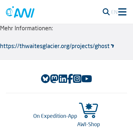
EN
Mehr Informationen:
https://thwaitesglacier.org/projects/ghost
On Expedition-App
AWI-Shop