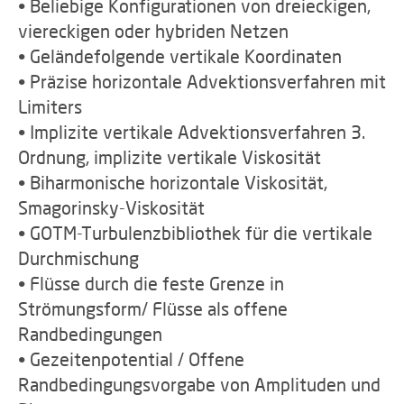
• Beliebige Konfigurationen von dreieckigen,
viereckigen oder hybriden Netzen
• Geländefolgende vertikale Koordinaten
• Präzise horizontale Advektionsverfahren mit
Limiters
• Implizite vertikale Advektionsverfahren 3.
Ordnung, implizite vertikale Viskosität
• Biharmonische horizontale Viskosität,
Smagorinsky-Viskosität
• GOTM-Turbulenzbibliothek für die vertikale
Durchmischung
• Flüsse durch die feste Grenze in
Strömungsform/ Flüsse als offene
Randbedingungen
• Gezeitenpotential / Offene
Randbedingungsvorgabe von Amplituden und