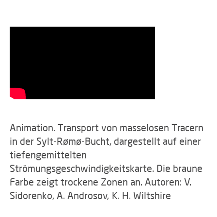
Animation. Transport von masselosen Tracern
in der Sylt-Rømø-Bucht, dargestellt auf einer
tiefengemittelten
Strömungsgeschwindigkeitskarte. Die braune
Farbe zeigt trockene Zonen an. Autoren: V.
Sidorenko, A. Androsov, K. H. Wiltshire