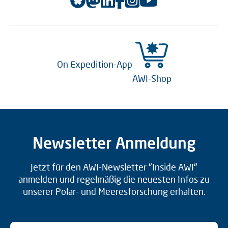
On Expedition-App
AWI-Shop
Newsletter Anmeldung
Jetzt für den AWI-Newsletter "Inside AWI"
anmelden und regelmäßig die neuesten Infos zu
unserer Polar- und Meeresforschung erhalten.