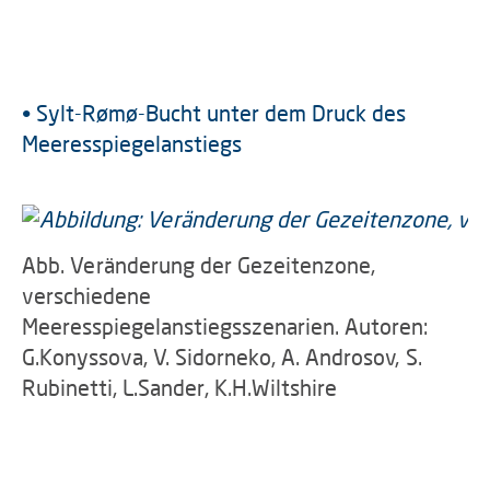
• Sylt-Rømø-Bucht unter dem Druck des
Meeresspiegelanstiegs
Abb. Veränderung der Gezeitenzone,
verschiedene
Meeresspiegelanstiegsszenarien. Autoren:
G.Konyssova, V. Sidorneko, A. Androsov, S.
Rubinetti, L.Sander, K.H.Wiltshire