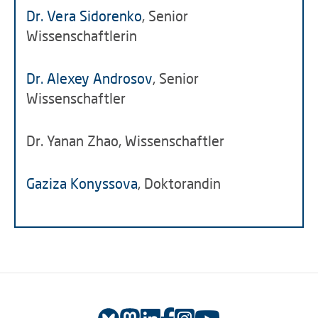
Dr. Vera Sidorenko
, Senior
Wissenschaftlerin
Dr. Alexey Androsov
, Senior
Wissenschaftler
Dr. Yanan Zhao, Wissenschaftler
Gaziza Konyssova
, Doktorandin