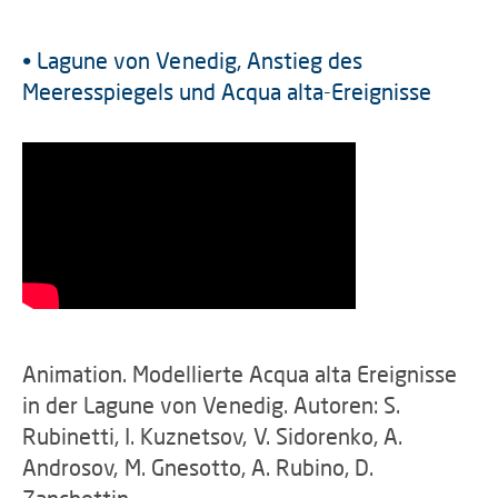
• Lagune von Venedig, Anstieg des
Meeresspiegels und Acqua alta-Ereignisse
Animation. Modellierte Acqua alta Ereignisse
in der Lagune von Venedig. Autoren: S.
Rubinetti, I. Kuznetsov, V. Sidorenko, A.
Androsov, M. Gnesotto, A. Rubino, D.