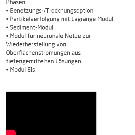
Phasen
• Benetzungs-/Trocknungsoption
• Partikelverfolgung mit Lagrange Modul
• Sediment-Modul
• Modul für neuronale Netze zur
Wiederherstellung von
Oberflächenströmungen aus
tiefengemittelten Lösungen
• Modul Eis