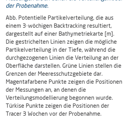
Abb. Potentielle Partikelverteilung, die aus
einem 3-wöchigen Backtracking resultiert,
dargestellt auf einer Bathymetriekarte [m].
Die gestrichelten Linien zeigen die mögliche
Partikelverteilung in der Tiefe, während die
durchgezogenen Linien die Verteilung an der
Oberfläche darstellen. Grüne Linien stellen die
Grenzen der Meeresschutzgebiete dar.
Magentafarbene Punkte zeigen die Positionen
der Messungen an, an denen die
Verteilungsmodellierung begonnen wurde.
Türkise Punkte zeigen die Positionen der
Tracer 3 Wochen vor der Probenahme.