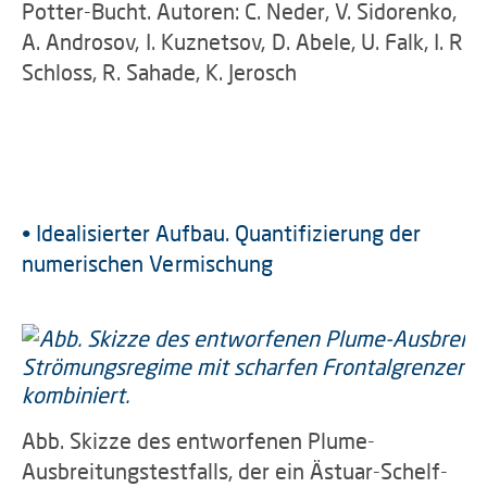
Potter-Bucht. Autoren: C. Neder, V. Sidorenko,
A. Androsov, I. Kuznetsov, D. Abele, U. Falk, I. R
Schloss, R. Sahade, K. Jerosch
• Idealisierter Aufbau. Quantifizierung der
numerischen Vermischung
Abb. Skizze des entworfenen Plume-
Ausbreitungstestfalls, der ein Ästuar-Schelf-