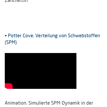
Zanchettin
• Potter Cove. Verteilung von Schwebstoffen
(SPM)
Animation. Simulierte SPM-Dynamik in der