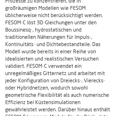
Prozesse zu konzentrieren, die in
großräumigen Modellen wie FESOM
üblicherweise nicht berücksichtigt werden.
FESOM-C löst 3D-Gleichungen unter den
Boussinesq-, hydrostatischen und
traditionellen Näherungen für Impuls-,
Kontinuitäts- und Dichtebestandteile. Das
Modell wurde bereits in einer Reihe von
idealisierten und realistischen Versuchen
validiert. FESOM-C verwendet ein
unregelmäßiges Gitternetz und arbeitet mit
jeder Konfiguration von Dreiecks-, Vierecks-
oder Hybridnetzen, wodurch sowohl
geometrische Flexibilität als auch numerische
Effizienz bei Küstensimulationen
gewährleistet werden. Darüber hinaus enthält