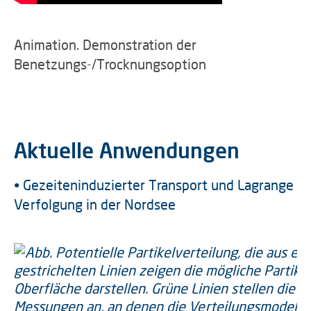
Animation. Demonstration der
Benetzungs-/Trocknungsoption
Aktuelle Anwendungen
• Gezeiteninduzierter Transport und Lagrange
Verfolgung in der Nordsee