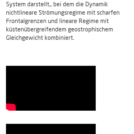
System darstellt,, bei dem die Dynamik
nichtlineare Strömungsregime mit scharfen
Frontalgrenzen und lineare Regime mit
küstenübergreifendem geostrophischem
Gleichgewicht kombiniert.