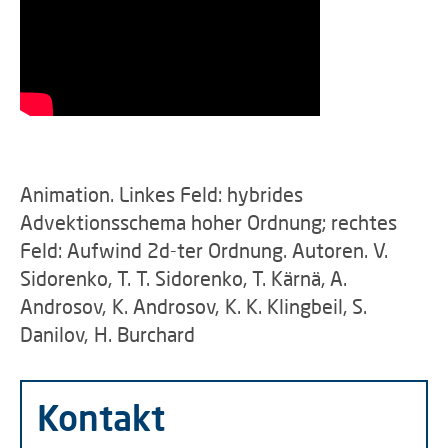
Animation. Linkes Feld: hybrides
Advektionsschema hoher Ordnung; rechtes
Feld: Aufwind 2d-ter Ordnung. Autoren. V.
Sidorenko, T. T. Sidorenko, T. Kärnä, A.
Androsov, K. Androsov, K. K. Klingbeil, S.
Danilov, H. Burchard
Kontakt