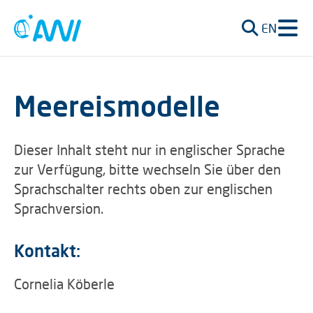
EN
Meereismodelle
Dieser Inhalt steht nur in englischer Sprache
zur Verfügung, bitte wechseln Sie über den
Sprachschalter rechts oben zur englischen
Sprachversion.
Kontakt:
Cornelia Köberle