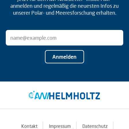
anmelden und regelmäßig die neuesten Infos zu
unserer Polar- und Meeresforschung erhalten.
Anmelden
Kontakt
Impressum
Datenschutz