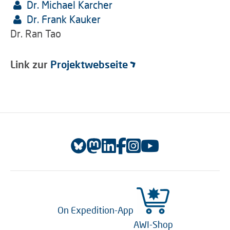
Dr. Michael Karcher
Dr. Frank Kauker
Dr. Ran Tao
Link zur
Projektwebseite
On Expedition-App
AWI-Shop