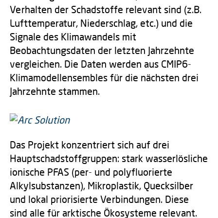
Verhalten der Schadstoffe relevant sind (z.B.
Lufttemperatur, Niederschlag, etc.) und die
Signale des Klimawandels mit
Beobachtungsdaten der letzten Jahrzehnte
vergleichen. Die Daten werden aus CMIP6-
Klimamodellensembles für die nächsten drei
Jahrzehnte stammen.
Das Projekt konzentriert sich auf drei
Hauptschadstoffgruppen: stark wasserlösliche
ionische PFAS (per- und polyfluorierte
Alkylsubstanzen), Mikroplastik, Quecksilber
und lokal priorisierte Verbindungen. Diese
sind alle für arktische Ökosysteme relevant.