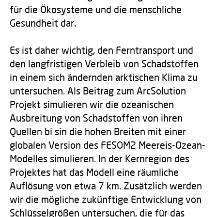
für die Ökosysteme und die menschliche
Gesundheit dar.
Es ist daher wichtig, den Ferntransport und
den langfristigen Verbleib von Schadstoffen
in einem sich ändernden arktischen Klima zu
untersuchen. Als Beitrag zum ArcSolution
Projekt simulieren wir die ozeanischen
Ausbreitung von Schadstoffen von ihren
Quellen bi sin die hohen Breiten mit einer
globalen Version des FESOM2 Meereis-Ozean-
Modelles simulieren. In der Kernregion des
Projektes hat das Modell eine räumliche
Auflösung von etwa 7 km. Zusätzlich werden
wir die mögliche zukünftige Entwicklung von
Schlüsselgrößen untersuchen, die für das