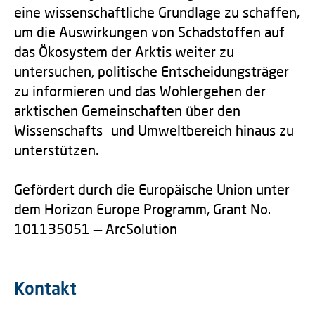
eine wissenschaftliche Grundlage zu schaffen,
um die Auswirkungen von Schadstoffen auf
das Ökosystem der Arktis weiter zu
untersuchen, politische Entscheidungsträger
zu informieren und das Wohlergehen der
arktischen Gemeinschaften über den
Wissenschafts- und Umweltbereich hinaus zu
unterstützen.
Gefördert durch die Europäische Union unter
dem Horizon Europe Programm, Grant No.
101135051 — ArcSolution
Kontakt