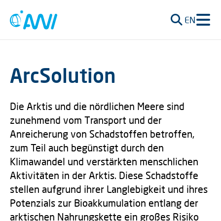
EN
ArcSolution
Die Arktis und die nördlichen Meere sind
zunehmend vom Transport und der
Anreicherung von Schadstoffen betroffen,
zum Teil auch begünstigt durch den
Klimawandel und verstärkten menschlichen
Aktivitäten in der Arktis. Diese Schadstoffe
stellen aufgrund ihrer Langlebigkeit und ihres
Potenzials zur Bioakkumulation entlang der
arktischen Nahrungskette ein großes Risiko