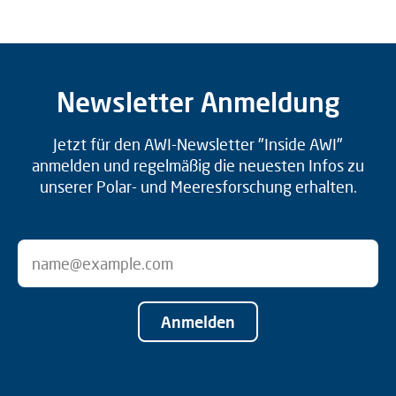
Newsletter Anmeldung
Jetzt für den AWI-Newsletter "Inside AWI"
anmelden und regelmäßig die neuesten Infos zu
unserer Polar- und Meeresforschung erhalten.
Anmelden