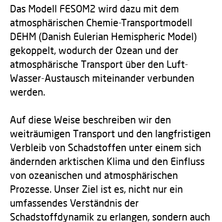
Das Modell FESOM2 wird dazu mit dem
atmosphärischen Chemie-Transportmodell
DEHM (Danish Eulerian Hemispheric Model)
gekoppelt, wodurch der Ozean und der
atmosphärische Transport über den Luft-
Wasser-Austausch miteinander verbunden
werden.
Auf diese Weise beschreiben wir den
weiträumigen Transport und den langfristigen
Verbleib von Schadstoffen unter einem sich
ändernden arktischen Klima und den Einfluss
von ozeanischen und atmosphärischen
Prozesse. Unser Ziel ist es, nicht nur ein
umfassendes Verständnis der
Schadstoffdynamik zu erlangen, sondern auch