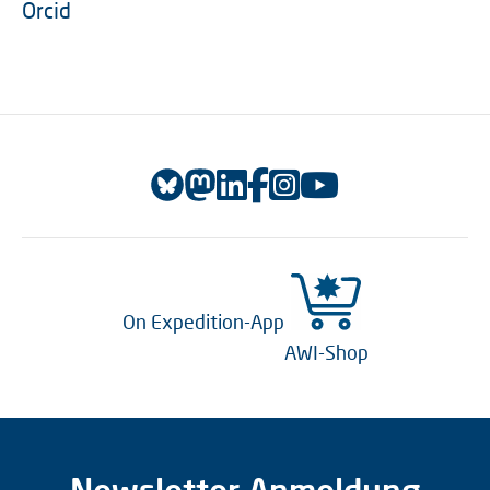
Orcid
On Expedition-App
AWI-Shop