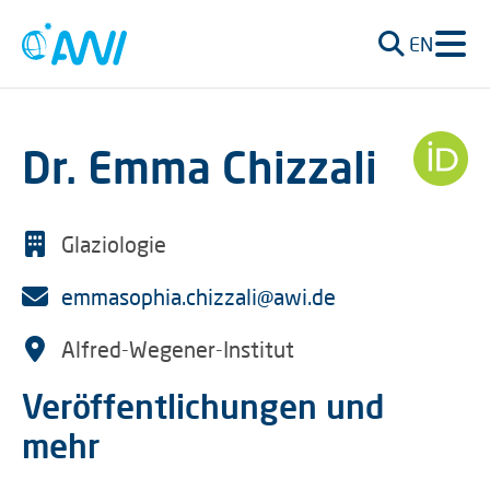
EN
Dr. Emma Chizzali
Glaziologie
emmasophia.chizzali@awi.de
Alfred-Wegener-Institut
Veröffentlichungen und
mehr