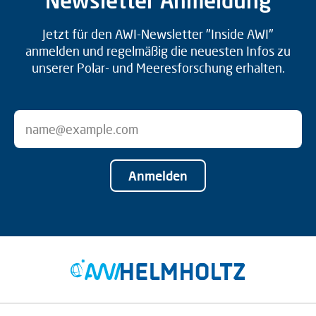
Newsletter Anmeldung
Jetzt für den AWI-Newsletter "Inside AWI"
anmelden und regelmäßig die neuesten Infos zu
unserer Polar- und Meeresforschung erhalten.
Anmelden