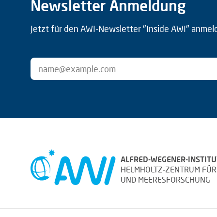
Newsletter Anmeldung
Jetzt für den AWI-Newsletter "Inside AWI" anmel
ALFRED-WEGENER-INSTITU
HELMHOLTZ-ZENTRUM FÜR
UND MEERESFORSCHUNG