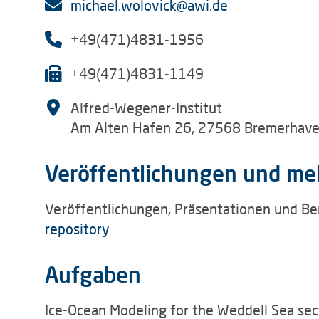
michael.wolovick@awi.de
+49(471)4831-1956
+49(471)4831-1149
Alfred-Wegener-Institut
Am Alten Hafen 26, 27568 Bremerhav
Veröffentlichungen und me
Veröffentlichungen, Präsentationen und Be
repository
Aufgaben
Ice-Ocean Modeling for the Weddell Sea sec