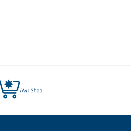
AWI-Shop