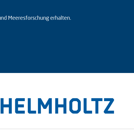
 und Meeresforschung erhalten.