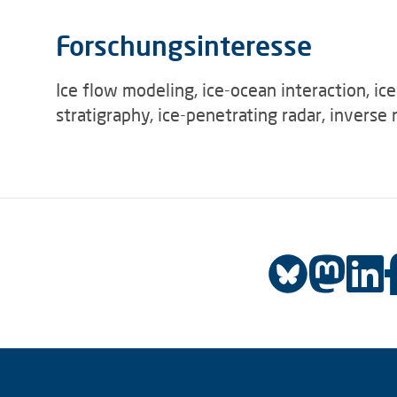
Forschungsinteresse
Ice flow modeling, ice-ocean interaction, ic
stratigraphy, ice-penetrating radar, inverse