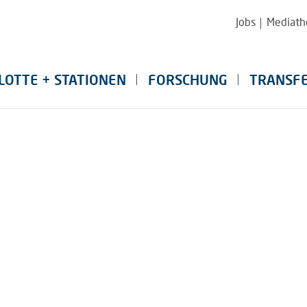
Jobs
Mediath
LOTTE + STATIONEN
FORSCHUNG
TRANSF