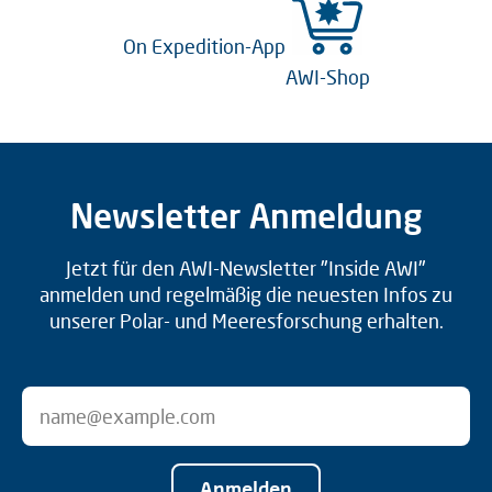
On Expedition-App
AWI-Shop
Newsletter Anmeldung
Jetzt für den AWI-Newsletter "Inside AWI"
anmelden und regelmäßig die neuesten Infos zu
unserer Polar- und Meeresforschung erhalten.
Anmelden