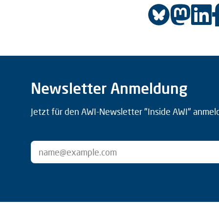
Newsletter Anmeldung
Jetzt für den AWI-Newsletter "Inside AWI" anmel