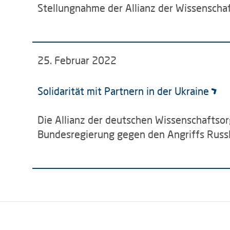
Stellungnahme der Allianz der Wissenscha
25. Februar 2022
Solidarität mit Partnern in der Ukraine
Die Allianz der deutschen Wissenschaftso
Bundesregierung gegen den Angriffs Russl