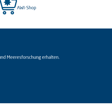
AWI-Shop
 und Meeresforschung erhalten.