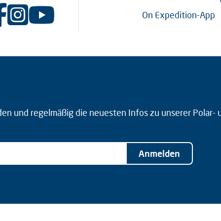
On Expedition-App
den und regelmäßig die neuesten Infos zu unserer Polar-
Anmelden