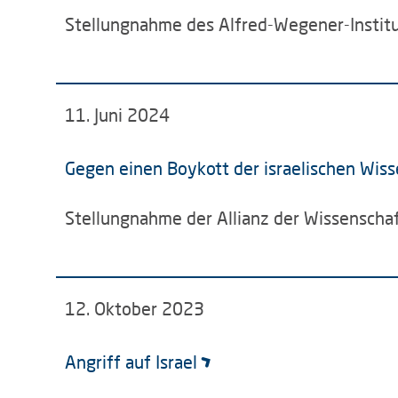
Stellungnahme des Alfred-Wegener-Instit
11. Juni 2024
Gegen einen Boykott der israelischen Wis
Stellungnahme der Allianz der Wissenscha
12. Oktober 2023
Angriff auf Israel