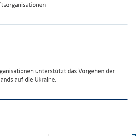
ftsorganisationen
rganisationen unterstützt das Vorgehen der
ands auf die Ukraine.