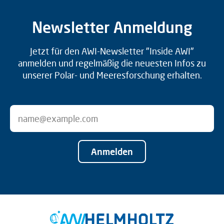
Newsletter Anmeldung
Jetzt für den AWI-Newsletter "Inside AWI"
anmelden und regelmäßig die neuesten Infos zu
unserer Polar- und Meeresforschung erhalten.
Anmelden