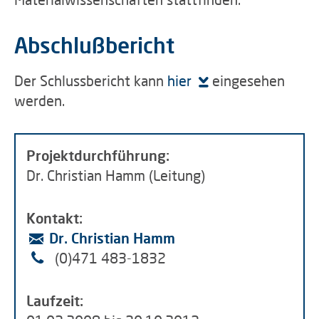
Abschlußbericht
Der Schlussbericht kann
hier
eingesehen
werden.
Projektdurchführung:
Dr. Christian Hamm (Leitung)
Kontakt:
Dr. Christian Hamm
(0)471 483-1832
Laufzeit: