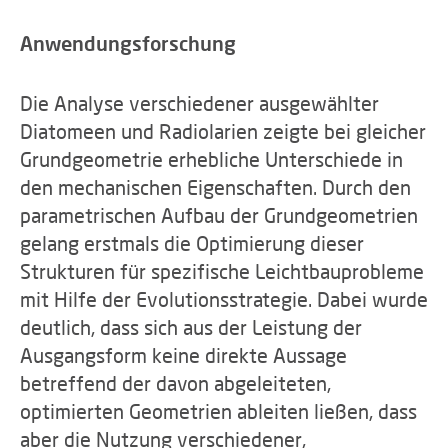
Anwendungsforschung
Die Analyse verschiedener ausgewählter
Diatomeen und Radiolarien zeigte bei gleicher
Grundgeometrie erhebliche Unterschiede in
den mechanischen Eigenschaften. Durch den
parametrischen Aufbau der Grundgeometrien
gelang erstmals die Optimierung dieser
Strukturen für spezifische Leichtbauprobleme
mit Hilfe der Evolutionsstrategie. Dabei wurde
deutlich, dass sich aus der Leistung der
Ausgangsform keine direkte Aussage
betreffend der davon abgeleiteten,
optimierten Geometrien ableiten ließen, dass
aber die Nutzung verschiedener,