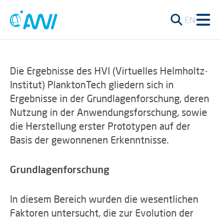
EN
Die Ergebnisse des HVI (Virtuelles Helmholtz-
Institut) PlanktonTech gliedern sich in
Ergebnisse in der Grundlagenforschung, deren
Nutzung in der Anwendungsforschung, sowie
die Herstellung erster Prototypen auf der
Basis der gewonnenen Erkenntnisse.
Grundlagenforschung
In diesem Bereich wurden die wesentlichen
Faktoren untersucht, die zur Evolution der