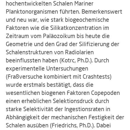
hochentwickelten Schalen Mariner
Planktonorganismen führten. Bemerkenswert
und neu war, wie stark biogeochemische
Faktoren wie die Silikatkonzentration im
Zeitraum vom Paläozoikum bis heute die
Geometrie und den Grad der Silifizierung der
Schalenstrukturen von Radiolarien
beeinflussten haben (Kotrc, Ph.D.). Durch
experimentelle Untersuchungen
(Fraßversuche kombiniert mit Crashtests)
wurde erstmals bestätigt, dass die
wesentlichen biogenen Faktoren Copepoden
einen erheblichen Selektionsdruck durch
starke Selektivität der Ingestionsraten in
Abhängigkeit der mechanischen Festigkeit der
Schalen ausüben (Friedrichs, Ph.D.). Dabei