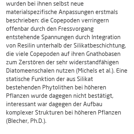
wurden bei ihnen selbst neue
materialspezifische Anpassungen erstmals
beschrieben: die Copepoden verringern
offenbar durch den Fressvorgang
entstehende Spannungen durch Integration
von Resilin unterhalb der Silikatbeschichtung,
die viele Copepoden auf ihren Gnathobasen
zum Zerstören der sehr widerstandfähigen
Diatomeenschalen nutzen (Michels et al.). Eine
statische Funktion der aus Silikat
bestehenden Phytolithen bei höheren
Pflanzen wurde dagegen nicht bestätigt,
interessant war dagegen der Aufbau
komplexer Strukturen bei höheren Pflanzen
(Blecher, Ph.D.).