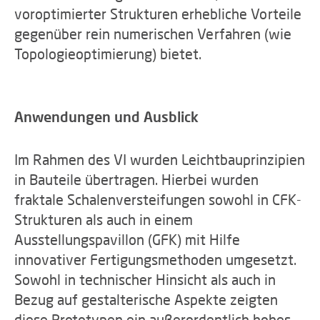
voroptimierter Strukturen erhebliche Vorteile
gegenüber rein numerischen Verfahren (wie
Topologieoptimierung) bietet.
Anwendungen und Ausblick
Im Rahmen des VI wurden Leichtbauprinzipien
in Bauteile übertragen. Hierbei wurden
fraktale Schalenversteifungen sowohl in CFK-
Strukturen als auch in einem
Ausstellungspavillon (GFK) mit Hilfe
innovativer Fertigungsmethoden umgesetzt.
Sowohl in technischer Hinsicht als auch in
Bezug auf gestalterische Aspekte zeigten
diese Prototypen ein außerordentlich hohes