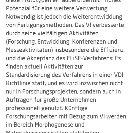
Potenzial für eine weitere Verwertung.
Notwendig ist jedoch die Weiterentwicklung
von Fertigungsmethoden. Das VI verbesserte
durch seine vielfältigen Aktivitäten
(Forschung, Entwicklung, Konferenzen und
Messeaktivitäten) insbesondere die Effizienz
und die Akzeptanz des ELiSE-Verfahrens: Es
finden aktuell Aktivitäten zur
Standardisierung des Verfahrens in einer VDI-
Richtlinie statt, und es wird inzwischen nicht
nur in Forschungsprojekten, sondern auch in
Aufträgen für große Unternehmen
professionell genutzt. Künftige
Forschungsarbeiten mit Bezug zum VI werden
im Bereich Morphogenese und
Materialwissenschaften stattfinden.