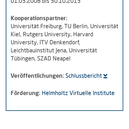
01.03.2008 bis 30.10.2013
Kooperationspartner:
Universität Freiburg, TU Berlin, Universität
Kiel, Rutgers University, Harvard
University, ITV Denkendorf,
Leichtbauinstitut Jena, Universität
Tübingen, SZAD Neapel
Veröffentlichungen:
Schlussbericht
Förderung:
Helmholtz Virtuelle Institute