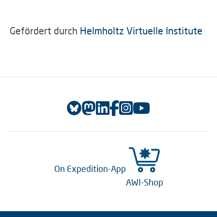
Gefördert durch
Helmholtz Virtuelle Institute
On Expedition-App
AWI-Shop