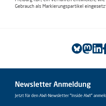
Gebrauch als Markierungspartikel eingeset
Newsletter Anmeldung
Jetzt für den AWI-Newsletter "Inside AWI" anmel