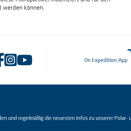
zt werden können.
On Expedition-App
den und regelmäßig die neuesten Infos zu unserer Polar-