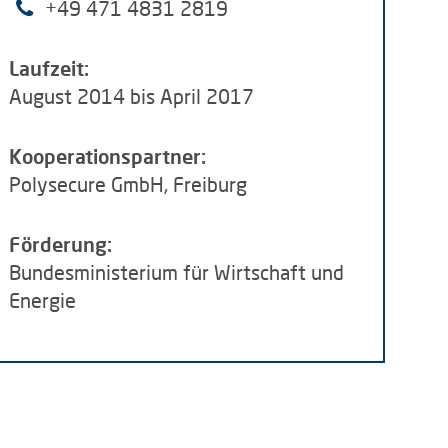
+49 471 4831 2819
Laufzeit:
August 2014 bis April 2017
Kooperationspartner:
Polysecure GmbH, Freiburg
Förderung:
Bundesministerium für Wirtschaft und
Energie