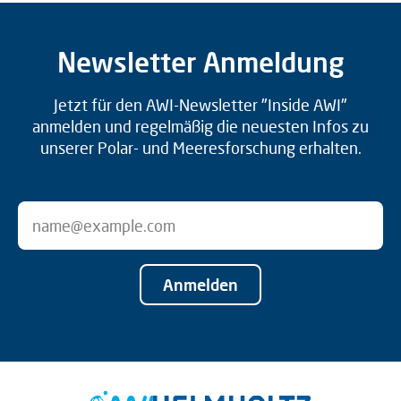
Newsletter Anmeldung
Jetzt für den AWI-Newsletter "Inside AWI"
anmelden und regelmäßig die neuesten Infos zu
unserer Polar- und Meeresforschung erhalten.
Anmelden