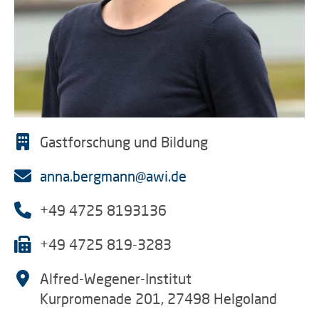
Gastforschung und Bildung
anna.bergmann@awi.de
+49 4725 8193136
+49 4725 819-3283
Alfred-Wegener-Institut
Kurpromenade 201, 27498 Helgoland