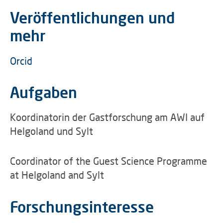
Veröffentlichungen und
mehr
Orcid
Aufgaben
Koordinatorin der Gastforschung am AWI auf
Helgoland und Sylt
Coordinator of the Guest Science Programme
at Helgoland and Sylt
Forschungsinteresse