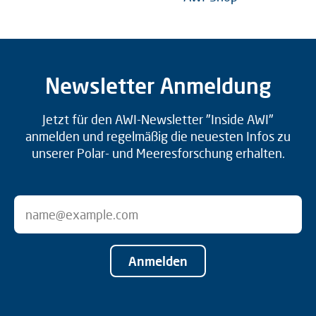
Newsletter Anmeldung
Jetzt für den AWI-Newsletter "Inside AWI"
anmelden und regelmäßig die neuesten Infos zu
unserer Polar- und Meeresforschung erhalten.
Anmelden