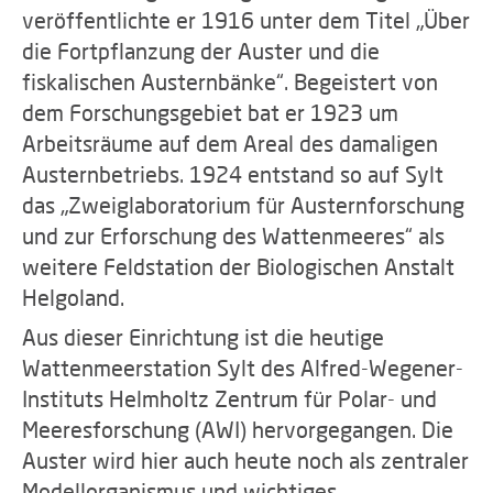
veröffentlichte er 1916 unter dem Titel „Über
die Fortpflanzung der Auster und die
fiskalischen Austernbänke“. Begeistert von
dem Forschungsgebiet bat er 1923 um
Arbeitsräume auf dem Areal des damaligen
Austernbetriebs. 1924 entstand so auf Sylt
das „Zweiglaboratorium für Austernforschung
und zur Erforschung des Wattenmeeres“ als
weitere Feldstation der Biologischen Anstalt
Helgoland.
Aus dieser Einrichtung ist die heutige
Wattenmeerstation Sylt des Alfred-Wegener-
Instituts Helmholtz Zentrum für Polar- und
Meeresforschung (AWI) hervorgegangen. Die
Auster wird hier auch heute noch als zentraler
Modellorganismus und wichtiges