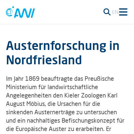
EN
Austernforschung in
Nordfriesland
Im Jahr 1869 beauftragte das Preußische
Ministerium für landwirtschaftliche
Angelegenheiten den Kieler Zoologen Karl
August Möbius, die Ursachen für die
sinkenden Austernerträge zu untersuchen
und ein nachhaltiges Befischungskonzept für
die Europäische Auster zu erarbeiten. Er