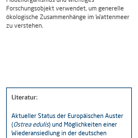
Forschungsobjekt verwendet, um generelle
ökologische Zusammenhänge im Wattenmeer
zu verstehen.
Literatur:
Aktueller Status der Europäischen Auster
(
Ostrea edulis
) und Möglichkeiten einer
Wiederansiedlung in der deutschen