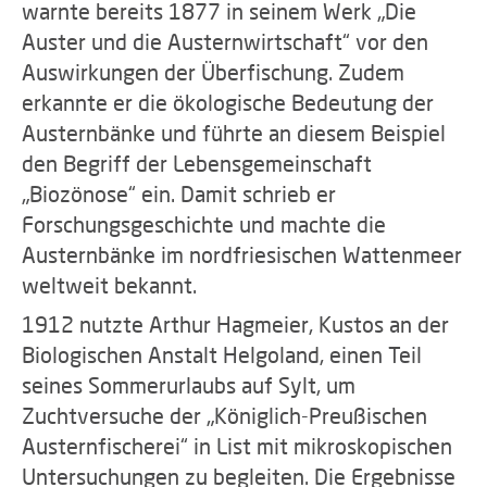
warnte bereits 1877 in seinem Werk „Die
Auster und die Austernwirtschaft“ vor den
Auswirkungen der Überfischung. Zudem
erkannte er die ökologische Bedeutung der
Austernbänke und führte an diesem Beispiel
den Begriff der Lebensgemeinschaft
„Biozönose“ ein. Damit schrieb er
Forschungsgeschichte und machte die
Austernbänke im nordfriesischen Wattenmeer
weltweit bekannt.
1912 nutzte Arthur Hagmeier,
Kustos an der
Biologischen Anstalt Helgoland, einen Teil
seines Sommerurlaubs auf Sylt, um
Zuchtversuche der „Königlich-Preußischen
Austernfischerei“ in List mit mikroskopischen
Untersuchungen zu begleiten. Die Ergebnisse