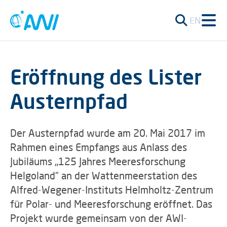
EN
Eröffnung des Lister
Austernpfad
Der Austernpfad wurde am 20. Mai 2017 im
Rahmen eines Empfangs aus Anlass des
Jubiläums „125 Jahres Meeresforschung
Helgoland“ an der Wattenmeerstation des
Alfred-Wegener-Instituts Helmholtz-Zentrum
für Polar- und Meeresforschung eröffnet. Das
Projekt wurde gemeinsam von der AWI-