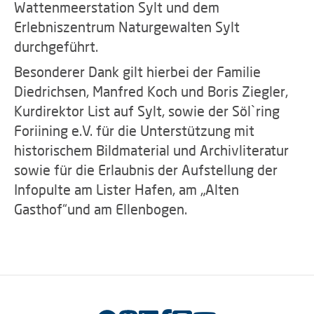
Wattenmeerstation Sylt und dem
Erlebniszentrum Naturgewalten Sylt
durchgeführt.
Besonderer Dank gilt hierbei der Familie
Diedrichsen, Manfred Koch und Boris Ziegler,
Kurdirektor List auf Sylt, sowie der Söl`ring
Foriining e.V. für die Unterstützung mit
historischem Bildmaterial und Archivliteratur
sowie für die Erlaubnis der Aufstellung der
Infopulte am Lister Hafen, am „Alten
Gasthof“und am Ellenbogen.