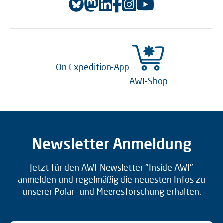
On Expedition-App
AWI-Shop
Newsletter Anmeldung
Jetzt für den AWI-Newsletter "Inside AWI"
anmelden und regelmäßig die neuesten Infos zu
unserer Polar- und Meeresforschung erhalten.