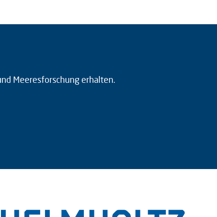
 und Meeresforschung erhalten.