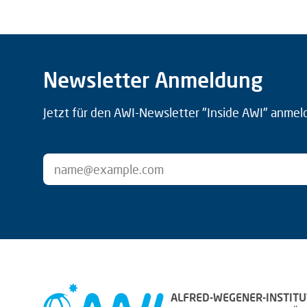
Newsletter Anmeldung
Jetzt für den AWI-Newsletter "Inside AWI" anmel
ALFRED-WEGENER-INSTITU