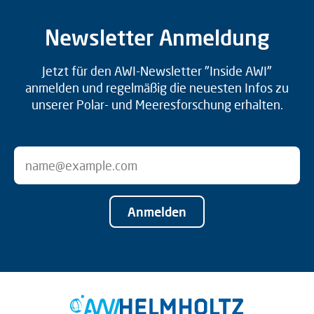
Newsletter Anmeldung
Jetzt für den AWI-Newsletter "Inside AWI"
anmelden und regelmäßig die neuesten Infos zu
unserer Polar- und Meeresforschung erhalten.
Anmelden