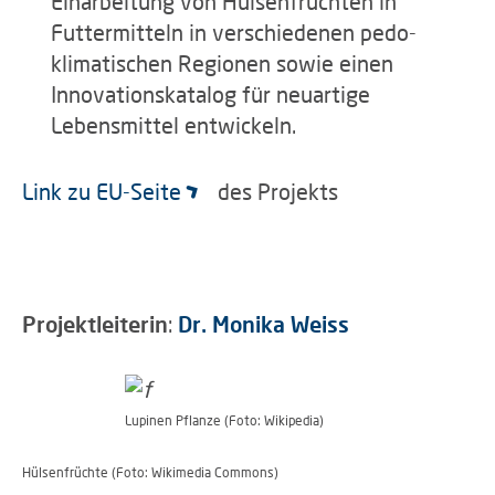
Einarbeitung von Hülsenfrüchten in
Futtermitteln in verschiedenen pedo-
klimatischen Regionen sowie einen
Innovationskatalog für neuartige
Lebensmittel entwickeln.
Link zu EU-Seite
des Projekts
Projektleiterin
:
Dr. Monika Weiss
Lupinen Pflanze (Foto: Wikipedia)
Hülsenfrüchte (Foto: Wikimedia Commons)