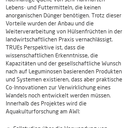
Lebens- und Futtermitteln, die keinen
anorganischen Dünger benötigen. Trotz dieser
Vorteile wurden der Anbau und die
Weiterverarbeitung von Hülsenfrüchten in der
landwirtschaftlichen Praxis vernachlässigt.
TRUEs Perspektive ist, dass die
wissenschaftlichen Erkenntnisse, die
Kapazitäten und der gesellschaftliche Wunsch
nach auf Leguminosen basierenden Produkten
und Systemen existieren, dass aber praktische
Co-Innovationen zur Verwirklichung eines
Wandels noch entwickelt werden müssen.
Innerhalb des Projektes wird die
Aquakulturforschung am AWI: