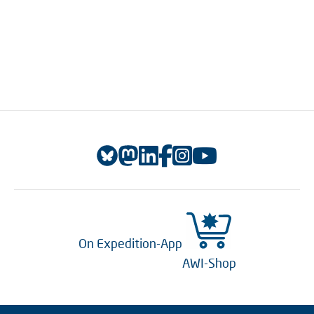
On Expedition-App
AWI-Shop