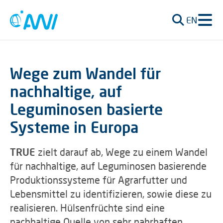
EN
Wege zum Wandel für
nachhaltige, auf
Leguminosen basierte
Systeme in Europa
TRUE
zielt darauf ab, Wege zu einem Wandel
für nachhaltige, auf Leguminosen basierende
Produktionssysteme für Agrarfutter und
Lebensmittel zu identifizieren, sowie diese zu
realisieren. Hülsenfrüchte sind eine
nachhaltige Quelle von sehr nahrhaften