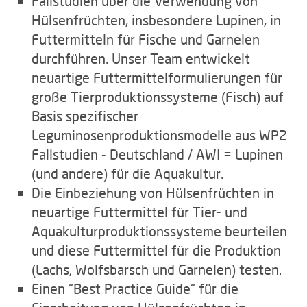
Fallstudien über die Verwendung von
Hülsenfrüchten, insbesondere Lupinen, in
Futtermitteln für Fische und Garnelen
durchführen. Unser Team entwickelt
neuartige Futtermittelformulierungen für
große Tierproduktionssysteme (Fisch) auf
Basis spezifischer
Leguminosenproduktionsmodelle aus WP2
Fallstudien - Deutschland / AWI = Lupinen
(und andere) für die Aquakultur.
Die Einbeziehung von Hülsenfrüchten in
neuartige Futtermittel für Tier- und
Aquakulturproduktionssysteme beurteilen
und diese Futtermittel für die Produktion
(Lachs, Wolfsbarsch und Garnelen) testen.
Einen “Best Practice Guide“ für die