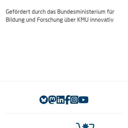
Gefördert durch das Bundesministerium für
Bildung und Forschung über KMU innovativ