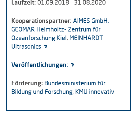
Laufzeit:
01.09.2018 – 31.08.2020
Kooperationspartner:
AIMES GmbH,
GEOMAR Helmholtz- Zentrum für
Ozeanforschung Kiel
,
MEINHARDT
Ultrasonics
Veröffentlichungen:
Förderung:
Bundesministerium für
Bildung und Forschung, KMU innovativ