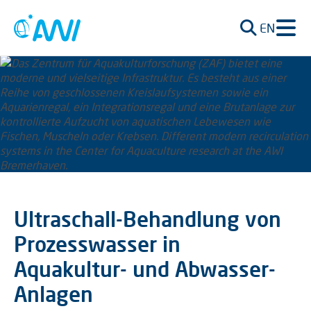
EN
Ultraschall-Behandlung von
Prozesswasser in
Aquakultur- und Abwasser-
Anlagen