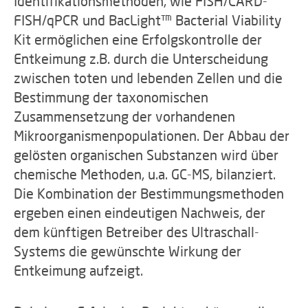
Identifikationsmethoden, wie FISH/CARD-
FISH/qPCR und BacLight™ Bacterial Viability
Kit ermöglichen eine Erfolgskontrolle der
Entkeimung z.B. durch die Unterscheidung
zwischen toten und lebenden Zellen und die
Bestimmung der taxonomischen
Zusammensetzung der vorhandenen
Mikroorganismenpopulationen. Der Abbau der
gelösten organischen Substanzen wird über
chemische Methoden, u.a. GC-MS, bilanziert.
Die Kombination der Bestimmungsmethoden
ergeben einen eindeutigen Nachweis, der
dem künftigen Betreiber des Ultraschall-
Systems die gewünschte Wirkung der
Entkeimung aufzeigt.