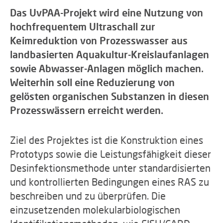
Das UvPAA-Projekt wird eine Nutzung von
hochfrequentem Ultraschall zur
Keimreduktion von Prozesswasser aus
landbasierten Aquakultur-Kreislaufanlagen
sowie Abwasser-Anlagen möglich machen.
Weiterhin soll eine Reduzierung von
gelösten organischen Substanzen in diesen
Prozesswässern erreicht werden.
Ziel des Projektes ist die Konstruktion eines
Prototyps sowie die Leistungsfähigkeit dieser
Desinfektionsmethode unter standardisierten
und kontrollierten Bedingungen eines RAS zu
beschreiben und zu überprüfen. Die
einzusetzenden molekularbiologischen