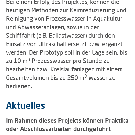
Bei einem Erfolg des Projektes, können die
heutigen Methoden zur Keimreduzierung und
Reinigung von Prozesswasser in Aquakultur-
und Abwasseranlagen, sowie in der
Schifffahrt (z.B. Ballastwasser) durch den
Einsatz von Ultraschall ersetzt bzw. ergänzt
werden. Der Prototyp soll in der Lage sein, bis
3
zu 10 m
Prozesswasser pro Stunde zu
bearbeiten bzw. Kreislaufanlagen mit einem
3
Gesamtvolumen bis zu 250 m
Wasser zu
bedienen.
Aktuelles
Im Rahmen dieses Projekts können Praktika
oder Abschlussarbeiten durchgeführt