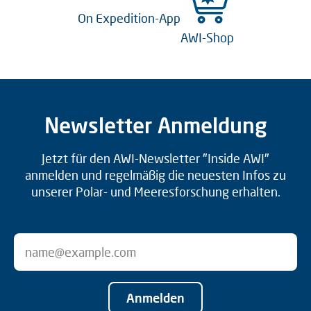
On Expedition-App
AWI-Shop
Newsletter Anmeldung
Jetzt für den AWI-Newsletter "Inside AWI"
anmelden und regelmäßig die neuesten Infos zu
unserer Polar- und Meeresforschung erhalten.
Anmelden