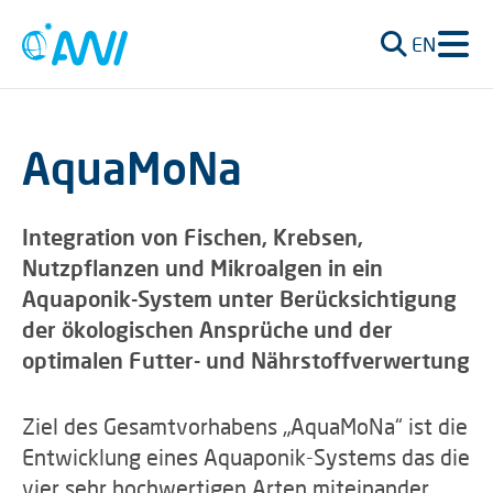
EN
AquaMoNa
Integration von Fischen, Krebsen,
Nutzpflanzen und Mikroalgen in ein
Aquaponik-System unter Berücksichtigung
der ökologischen Ansprüche und der
optimalen Futter- und Nährstoffverwertung
Ziel des Gesamtvorhabens „AquaMoNa“ ist die
Entwicklung eines Aquaponik-Systems das die
vier sehr hochwertigen Arten miteinander