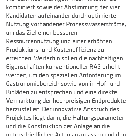
kombiniert sowie der Abstimmung der vier
Kandidaten aufeinander durch optimierte
Nutzung vorhandener Prozesswasserströme,
um das Ziel einer besseren
Ressourcennutzung und einer erhöhten
Produktions- und Kosteneffizienz zu
erreichen. Weiterhin sollen die nachhaltigen
Eigenschaften konventioneller RAS erhöht
werden, um den speziellen Anforderung im
Gastronomiebereich sowie von in Hof- und
Bioläden zu entsprechen und eine direkte
Vermarktung der hochpreisigen Endprodukte
herzustellen. Der innovative Anspruch des
Projektes liegt darin, die Haltungsparameter
und die Konstruktion der Anlage an die
unterschiedlichen Arten anzupassen und den