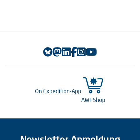
On Expedition-App
AWI-Shop
Newsletter Anmeldung