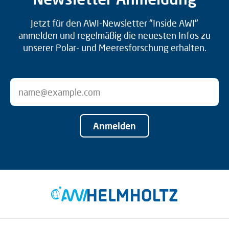
Jetzt für den AWI-Newsletter "Inside AWI"
anmelden und regelmäßig die neuesten Infos zu
unserer Polar- und Meeresforschung erhalten.
Anmelden