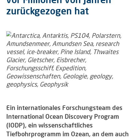
zurückgezogen hat
Ein internationales Forschungsteam des
International Ocean Discovery Program
(IODP), ein wissenschaftliches
Tiefbohrprogramm im Ozean, an dem auch