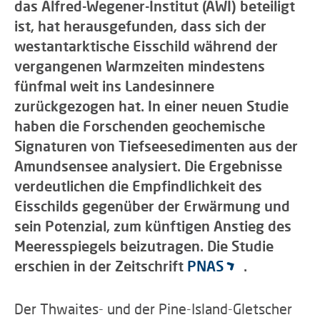
das Alfred-Wegener-Institut (AWI) beteiligt
ist, hat herausgefunden, dass sich der
westantarktische Eisschild während der
vergangenen Warmzeiten mindestens
fünfmal weit ins Landesinnere
zurückgezogen hat. In einer neuen Studie
haben die Forschenden geochemische
Signaturen von Tiefseesedimenten aus der
Amundsensee analysiert. Die Ergebnisse
verdeutlichen die Empfindlichkeit des
Eisschilds gegenüber der Erwärmung und
sein Potenzial, zum künftigen Anstieg des
Meeresspiegels beizutragen. Die Studie
erschien in der Zeitschrift
PNAS
.
Der Thwaites- und der Pine-Island-Gletscher