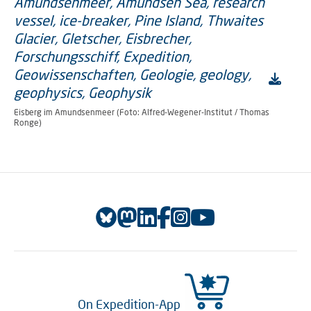
Eisberg im Amundsenmeer (Foto: Alfred-Wegener-Institut / Thomas
Ronge)
On Expedition-App