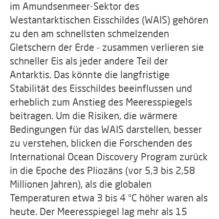
im Amundsenmeer-Sektor des
Westantarktischen Eisschildes (WAIS) gehören
zu den am schnellsten schmelzenden
Gletschern der Erde – zusammen verlieren sie
schneller Eis als jeder andere Teil der
Antarktis. Das könnte die langfristige
Stabilität des Eisschildes beeinflussen und
erheblich zum Anstieg des Meeresspiegels
beitragen. Um die Risiken, die wärmere
Bedingungen für das WAIS darstellen, besser
zu verstehen, blicken die Forschenden des
International Ocean Discovery Program zurück
in die Epoche des Pliozäns (vor 5,3 bis 2,58
Millionen Jahren), als die globalen
Temperaturen etwa 3 bis 4 °C höher waren als
heute. Der Meeresspiegel lag mehr als 15