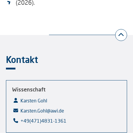
(2026).
Kontakt
Wissenschaft
Karsten Gohl
Karsten.Gohl@awi.de
+49(471)4831-1361