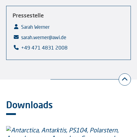
Pressestelle
Sarah Werner
sarah.werner@awi.de
+49 471 4831 2008
Downloads