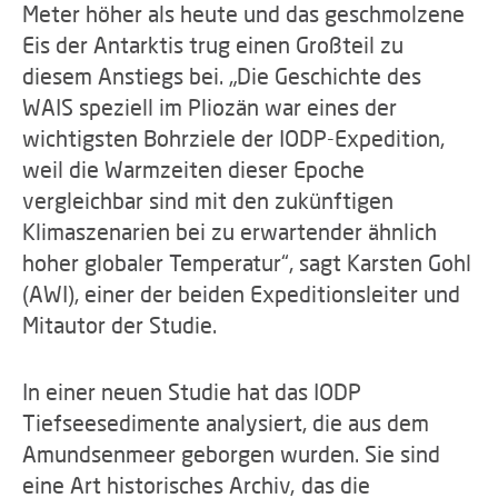
Meter höher als heute und das geschmolzene
Eis der Antarktis trug einen Großteil zu
diesem Anstiegs bei. „Die Geschichte des
WAIS speziell im Pliozän war eines der
wichtigsten Bohrziele der IODP-Expedition,
weil die Warmzeiten dieser Epoche
vergleichbar sind mit den zukünftigen
Klimaszenarien bei zu erwartender ähnlich
hoher globaler Temperatur“, sagt Karsten Gohl
(AWI), einer der beiden Expeditionsleiter und
Mitautor der Studie.
In einer neuen Studie hat das IODP
Tiefseesedimente analysiert, die aus dem
Amundsenmeer geborgen wurden. Sie sind
eine Art historisches Archiv, das die