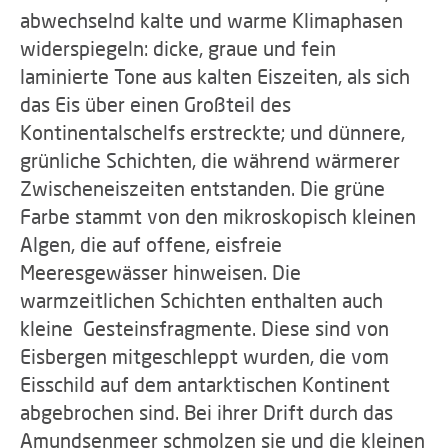
abwechselnd kalte und warme Klimaphasen
widerspiegeln: dicke, graue und fein
laminierte Tone aus kalten Eiszeiten, als sich
das Eis über einen Großteil des
Kontinentalschelfs erstreckte; und dünnere,
grünliche Schichten, die während wärmerer
Zwischeneiszeiten entstanden. Die grüne
Farbe stammt von den mikroskopisch kleinen
Algen, die auf offene, eisfreie
Meeresgewässer hinweisen. Die
warmzeitlichen Schichten enthalten auch
kleine Gesteinsfragmente. Diese sind von
Eisbergen mitgeschleppt wurden, die vom
Eisschild auf dem antarktischen Kontinent
abgebrochen sind. Bei ihrer Drift durch das
Amundsenmeer schmolzen sie und die kleinen