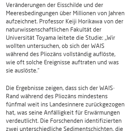
Veränderungen der Eisschilde und der
Meeresbedingungen über Millionen von Jahren
aufzeichnet. Professor Keiji Horikawa von der
naturwissenschaftlichen Fakultät der
Universität Toyama leitete die Studie: „Wir
wollten untersuchen, ob sich der WAIS
während des Pliozäns vollständig auflöste,
wie oft solche Ereignisse auftraten und was
sie auslöste.“
Die Ergebnisse zeigen, dass sich der WAIS-
Rand während des Pliozäns mindestens
fünfmal weit ins Landesinnere zurückgezogen
hat, was seine Anfälligkeit für Erwärmungen
verdeutlicht. Die Forschenden identifizierten
zwei unterschiedliche Sedimentschichten, die