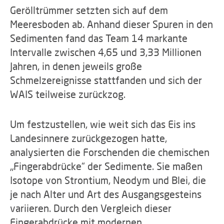
Gerölltrümmer setzten sich auf dem
Meeresboden ab. Anhand dieser Spuren in den
Sedimenten fand das Team 14 markante
Intervalle zwischen 4,65 und 3,33 Millionen
Jahren, in denen jeweils große
Schmelzereignisse stattfanden und sich der
WAIS teilweise zurückzog.
Um festzustellen, wie weit sich das Eis ins
Landesinnere zurückgezogen hatte,
analysierten die Forschenden die chemischen
„Fingerabdrücke“ der Sedimente. Sie maßen
Isotope von Strontium, Neodym und Blei, die
je nach Alter und Art des Ausgangsgesteins
variieren. Durch den Vergleich dieser
Fingerabdrücke mit modernen