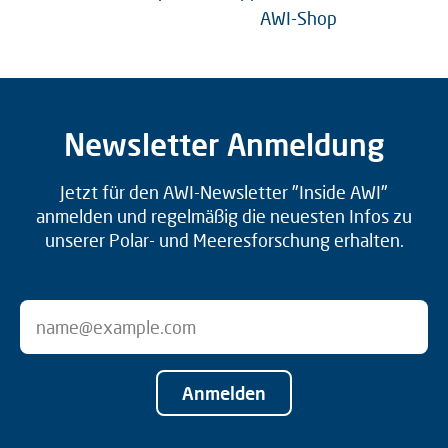
AWI-Shop
Newsletter Anmeldung
Jetzt für den AWI-Newsletter "Inside AWI"
anmelden und regelmäßig die neuesten Infos zu
unserer Polar- und Meeresforschung erhalten.
Anmelden