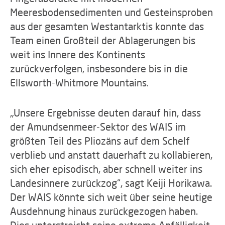
Meeresbodensedimenten und Gesteinsproben
aus der gesamten Westantarktis konnte das
Team einen Großteil der Ablagerungen bis
weit ins Innere des Kontinents
zurückverfolgen, insbesondere bis in die
Ellsworth-Whitmore Mountains.
„Unsere Ergebnisse deuten darauf hin, dass
der Amundsenmeer-Sektor des WAIS im
größten Teil des Pliozäns auf dem Schelf
verblieb und anstatt dauerhaft zu kollabieren,
sich eher episodisch, aber schnell weiter ins
Landesinnere zurückzog“, sagt Keiji Horikawa.
Der WAIS könnte sich weit über seine heutige
Ausdehnung hinaus zurückgezogen haben.