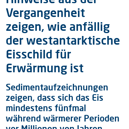
Vergangenheit
zeigen, wie anfällig
der westantarktische
Eisschild für
Erwärmung ist
Sedimentaufzeichnungen
zeigen, dass sich das Eis
mindestens fünfmal
während wärmerer Perioden
vor Millionen von Jahren