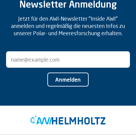
Newsletter Anmeldung
Jetzt für den AWI-Newsletter "Inside AWI"
anmelden und regelmäßig die neuesten Infos zu
unserer Polar- und Meeresforschung erhalten.
Anmelden