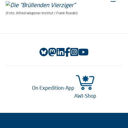
(Foto: Alfred-Wegener-Institut / Frank Roedel)
On Expedition-App
AWI-Shop