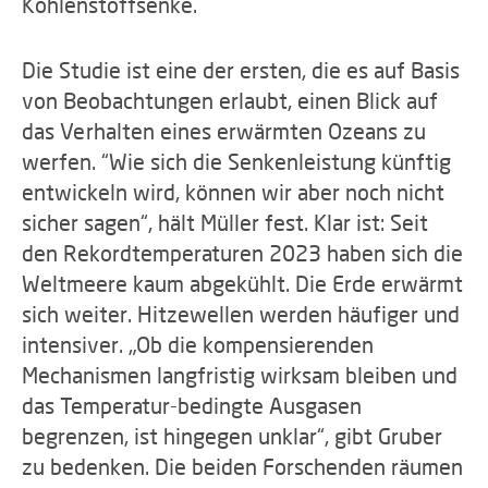
Kohlenstoffsenke.
Die Studie ist eine der ersten, die es auf Basis
von Beobachtungen erlaubt, einen Blick auf
das Verhalten eines erwärmten Ozeans zu
werfen. “Wie sich die Senkenleistung künftig
entwickeln wird, können wir aber noch nicht
sicher sagen“, hält Müller fest. Klar ist: Seit
den Rekordtemperaturen 2023 haben sich die
Weltmeere kaum abgekühlt. Die Erde erwärmt
sich weiter. Hitzewellen werden häufiger und
intensiver. „Ob die kompensierenden
Mechanismen langfristig wirksam bleiben und
das Temperatur-bedingte Ausgasen
begrenzen, ist hingegen unklar“, gibt Gruber
zu bedenken. Die beiden Forschenden räumen