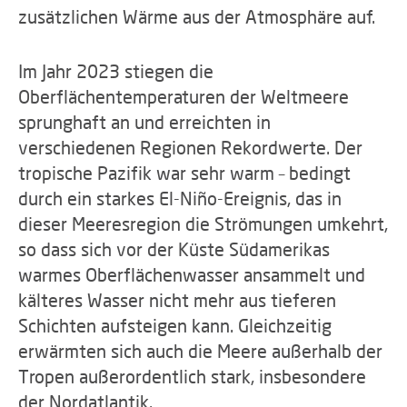
zusätzlichen Wärme aus der Atmosphäre auf.
Im Jahr 2023 stiegen die
Oberflächentemperaturen der Weltmeere
sprunghaft an und erreichten in
verschiedenen Regionen Rekordwerte. Der
tropische Pazifik war sehr warm – bedingt
durch ein starkes El-Niño-Ereignis, das in
dieser Meeresregion die Strömungen umkehrt,
so dass sich vor der Küste Südamerikas
warmes Oberflächenwasser ansammelt und
kälteres Wasser nicht mehr aus tieferen
Schichten aufsteigen kann. Gleichzeitig
erwärmten sich auch die Meere außerhalb der
Tropen außerordentlich stark, insbesondere
der Nordatlantik.