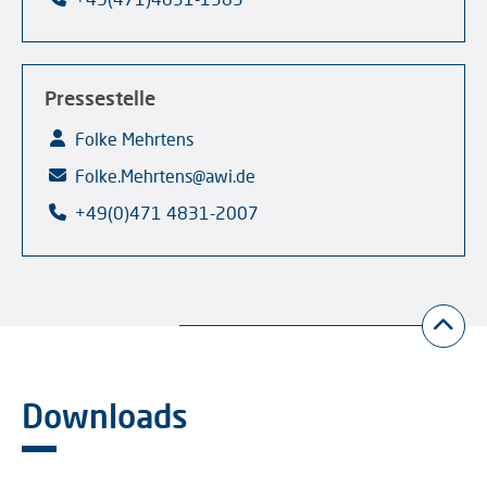
Pressestelle
Folke Mehrtens
Folke.Mehrtens@awi.de
+49(0)471 4831-2007
Downloads