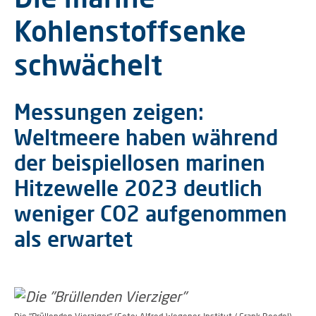
Kohlenstoffsenke
schwächelt
Messungen zeigen:
Weltmeere haben während
der beispiellosen marinen
Hitzewelle 2023 deutlich
weniger CO2 aufgenommen
als erwartet