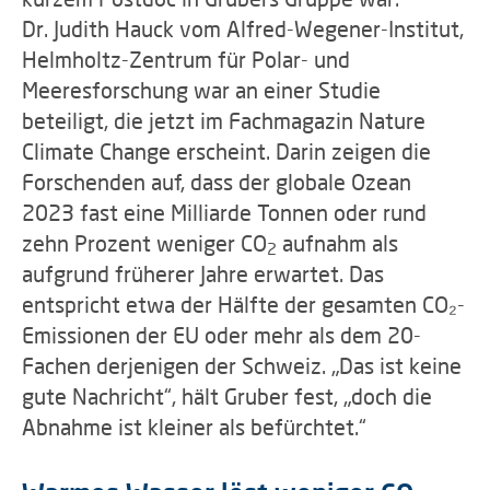
Dr. Judith Hauck vom Alfred-Wegener-Institut,
Helmholtz-Zentrum für Polar- und
Meeresforschung war an einer Studie
beteiligt, die jetzt im Fachmagazin Nature
Climate Change erscheint. Darin zeigen die
Forschenden auf, dass der globale Ozean
2023 fast eine Milliarde Tonnen oder rund
zehn Prozent weniger CO
aufnahm als
2
aufgrund früherer Jahre erwartet. Das
entspricht etwa der Hälfte der gesamten CO₂-
Emissionen der EU oder mehr als dem 20-
Fachen derjenigen der Schweiz. „Das ist keine
gute Nachricht“, hält Gruber fest, „doch die
Abnahme ist kleiner als befürchtet.“