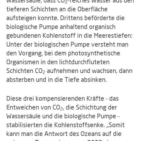
2
tieferen Schichten an die Oberfläche
aufsteigen konnte. Drittens beförderte die
biologische Pumpe anhaltend organisch
gebundenen Kohlenstoff in die Meerestiefen:
Unter der biologischen Pumpe versteht man
den Vorgang, bei dem photosynthetische
Organismen in den lichtdurchfluteten
Schichten CO
aufnehmen und wachsen, dann
2
absterben und in die Tiefe absinken.
Diese drei kompensierenden Kräfte – das
Entweichen von CO
, die Schichtung der
2
Wassersäule und die biologische Pumpe –
stabilisierten die Kohlenstoffsenke. „Somit
kann man die Antwort des Ozeans auf die