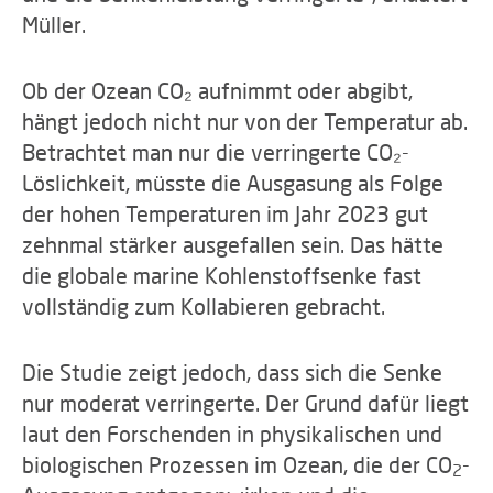
Müller.
Ob der Ozean CO₂ aufnimmt oder abgibt,
hängt jedoch nicht nur von der Temperatur ab.
Betrachtet man nur die verringerte CO₂-
Löslichkeit, müsste die Ausgasung als Folge
der hohen Temperaturen im Jahr 2023 gut
zehnmal stärker ausgefallen sein. Das hätte
die globale marine Kohlenstoffsenke fast
vollständig zum Kollabieren gebracht.
Die Studie zeigt jedoch, dass sich die Senke
nur moderat verringerte. Der Grund dafür liegt
laut den Forschenden in physikalischen und
biologischen Prozessen im Ozean, die der CO
-
2