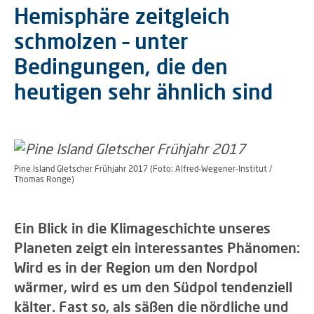
Hemisphäre zeitgleich
schmolzen – unter
Bedingungen, die den
heutigen sehr ähnlich sind
Pine Island Gletscher Frühjahr 2017 (Foto: Alfred-Wegener-Institut /
Thomas Ronge)
Ein Blick in die Klimageschichte unseres
Planeten zeigt ein interessantes Phänomen:
Wird es in der Region um den Nordpol
wärmer, wird es um den Südpol tendenziell
kälter. Fast so, als säßen die nördliche und