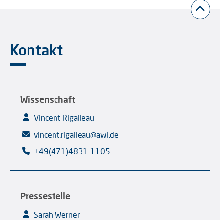
Kontakt
Wissenschaft
Vincent Rigalleau
vincent.rigalleau@awi.de
+49(471)4831-1105
Pressestelle
Sarah Werner