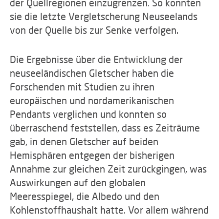
der Quellregionen einzugrenzen. So konnten
sie die letzte Vergletscherung Neuseelands
von der Quelle bis zur Senke verfolgen.
Die Ergebnisse über die Entwicklung der
neuseeländischen Gletscher haben die
Forschenden mit Studien zu ihren
europäischen und nordamerikanischen
Pendants verglichen und konnten so
überraschend feststellen, dass es Zeiträume
gab, in denen Gletscher auf beiden
Hemisphären entgegen der bisherigen
Annahme zur gleichen Zeit zurückgingen, was
Auswirkungen auf den globalen
Meeresspiegel, die Albedo und den
Kohlenstoffhaushalt hatte. Vor allem während