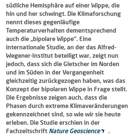
südliche Hemisphäre auf einer Wippe, die
hin und her schwingt. Die Klimaforschung
nennt dieses gegenläufige
Temperaturverhalten dementsprechend
auch die „bipolare Wippe“. Eine
internationale Studie, an der das Alfred-
Wegener-Institut beteiligt war, zeigt nun
jedoch, dass sich die Gletscher im Norden
und im Süden in der Vergangenheit
gleichzeitig zurückgezogen haben, was das
Konzept der bipolaren Wippe in Frage stellt.
Die Ergebnisse zeigen auch, dass die
Phasen durch extreme Klimaveränderungen
gekennzeichnet sind, so wie wir sie heute
erleben. Die Studie erschien in der
Fachzeitschrift
Nature Geoscience
.