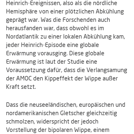
Heinrich-Ereignissen, also als die nördliche
Hemisphäre von einer plötzlichen Abkühlung
geprägt war. Was die Forschenden auch
herausfanden war, dass obwohl es im
Nordatlantik zu einer lokalen Abkühlung kam,
jeder Heinrich-Episode eine globale
Erwärmung vorausging. Diese globale
Erwärmung ist laut der Studie eine
Voraussetzung dafür, dass die Verlangsamung
der AMOC den Kippeffekt der Wippe außer
Kraft setzt.
Dass die neuseeländischen, europäischen und
nordamerikanischen Gletscher gleichzeitig
schmolzen, widerspricht der jedoch
Vorstellung der bipolaren Wippe, einem