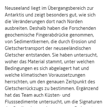
Neuseeland liegt im Übergangsbereich zur
Antarktis und zeigt besonders gut, wie sich
die Veränderungen dort nach Norden
ausbreiten. Deshalb haben die Forschenden
geochemische Fingerabdrücke genommen,
von Sedimentkernen, die durch Erosion und
Gletschertransport der neuseeländischen
Gletscher entstanden. Sie haben untersucht,
woher das Material stammt, unter welchen
Bedingungen es sich abgelagert hat und
welche klimatischen Voraussetzungen
herrschten, um den genauen Zeitpunkt des
Gletscherrückzugs zu bestimmen. Ergänzend
hat das Team auch Küsten- und
Flusssedimente untersucht, um die Signaturen