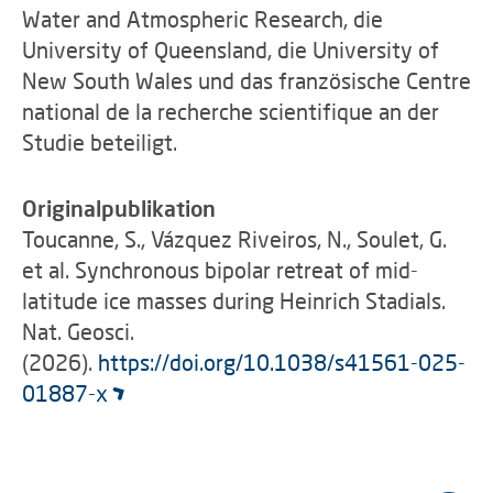
Water and Atmospheric Research, die
University of Queensland, die University of
New South Wales und das französische Centre
national de la recherche scientifique an der
Studie beteiligt.
Originalpublikation
Toucanne, S., Vázquez Riveiros, N., Soulet, G.
et al. Synchronous bipolar retreat of mid-
latitude ice masses during Heinrich Stadials.
Nat. Geosci.
(2026).
https://doi.org/10.1038/s41561-025-
01887-x