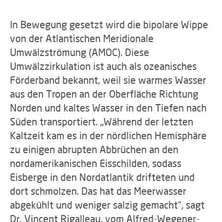
In Bewegung gesetzt wird die bipolare Wippe
von der Atlantischen Meridionale
Umwälzströmung (AMOC). Diese
Umwälzzirkulation ist auch als ozeanisches
Förderband bekannt, weil sie warmes Wasser
aus den Tropen an der Oberfläche Richtung
Norden und kaltes Wasser in den Tiefen nach
Süden transportiert. „Während der letzten
Kaltzeit kam es in der nördlichen Hemisphäre
zu einigen abrupten Abbrüchen an den
nordamerikanischen Eisschilden, sodass
Eisberge in den Nordatlantik drifteten und
dort schmolzen. Das hat das Meerwasser
abgekühlt und weniger salzig gemacht“, sagt
Dr. Vincent Rigalleau, vom Alfred-Wegener-