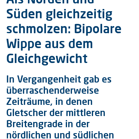
Süden gleichzeitig
schmolzen: Bipolare
Wippe aus dem
Gleichgewicht
In Vergangenheit gab es
überraschenderweise
Zeiträume, in denen
Gletscher der mittleren
Breitengrade in der
nördlichen und südlichen