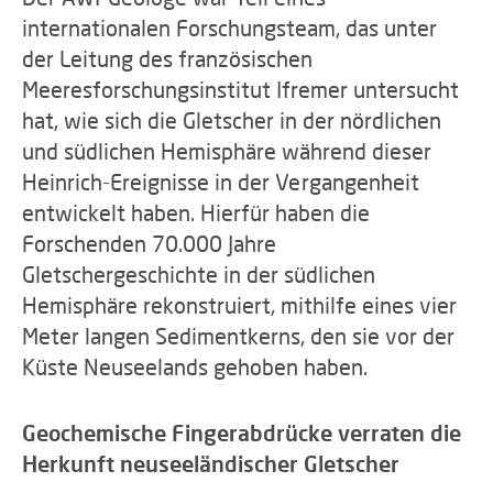
internationalen Forschungsteam, das unter
der Leitung des französischen
Meeresforschungsinstitut Ifremer untersucht
hat, wie sich die Gletscher in der nördlichen
und südlichen Hemisphäre während dieser
Heinrich-Ereignisse in der Vergangenheit
entwickelt haben. Hierfür haben die
Forschenden 70.000 Jahre
Gletschergeschichte in der südlichen
Hemisphäre rekonstruiert, mithilfe eines vier
Meter langen Sedimentkerns, den sie vor der
Küste Neuseelands gehoben haben.
Geochemische Fingerabdrücke verraten die
Herkunft neuseeländischer Gletscher