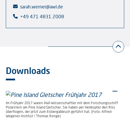
sarah.werner@awi.de
+49 471 4831 2008
Downloads
Im Frühjahr 2017 waren AWI-Wissenschaftler mit dem Forschungsschiff
Polarstern am Pine Island Gletscher. Sie haben per Helikopter den Riss
überflogen, der jetzt zum Eisbergabbruch geführt hat. (Foto: Alfred-
Wegener-Institut / Thomas Ronge)