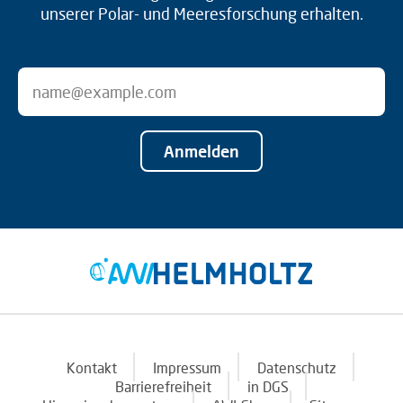
unserer Polar- und Meeresforschung erhalten.
Anmelden
Kontakt
Impressum
Datenschutz
Barrierefreiheit
in DGS