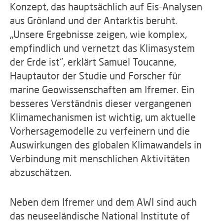
Konzept, das hauptsächlich auf Eis-Analysen
aus Grönland und der Antarktis beruht.
„Unsere Ergebnisse zeigen, wie komplex,
empfindlich und vernetzt das Klimasystem
der Erde ist“, erklärt Samuel Toucanne,
Hauptautor der Studie und Forscher für
marine Geowissenschaften am Ifremer. Ein
besseres Verständnis dieser vergangenen
Klimamechanismen ist wichtig, um aktuelle
Vorhersagemodelle zu verfeinern und die
Auswirkungen des globalen Klimawandels in
Verbindung mit menschlichen Aktivitäten
abzuschätzen.
Neben dem Ifremer und dem AWI sind auch
das neuseeländische National Institute of