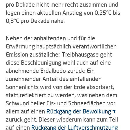
pro Dekade nicht mehr recht zusammen und
legen einen aktuellen Anstieg von 0,25°C bis
0,3°C pro Dekade nahe.
Neben der anhaltenden und für die
Erwärmung hauptsächlich verantwortlichen
Emission zusätzlicher Treibhausgase geht
diese Beschleunigung wohl auch auf eine
abnehmende Erdalbedo zurück: Ein
zunehmender Anteil des einfallenden
Sonnenlichts wird von der Erde absorbiert,
statt reflektiert zu werden, was neben dem
Schwund heller Eis- und Schneeflächen vor
allem auf einen
Rückgang der Bewölkung
zurück geht. Dieser wiederum kann zum Teil
auf einen
Rückgang der Luftverschmutzung