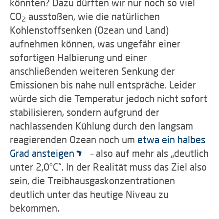
könnten? Dazu dürften wir nur noch so viel
CO
ausstoßen, wie die natürlichen
2
Kohlenstoffsenken (Ozean und Land)
aufnehmen können, was ungefähr einer
sofortigen Halbierung und einer
anschließenden weiteren Senkung der
Emissionen bis nahe null entspräche. Leider
würde sich die Temperatur jedoch nicht sofort
stabilisieren, sondern aufgrund der
nachlassenden Kühlung durch den langsam
reagierenden Ozean noch um
etwa ein halbes
Grad ansteigen
– also auf mehr als „deutlich
unter 2,0°C“. In der Realität muss das Ziel also
sein, die Treibhausgaskonzentrationen
deutlich unter das heutige Niveau zu
bekommen.