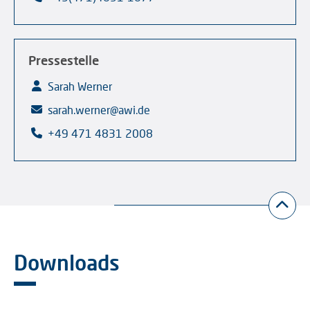
Pressestelle
Sarah Werner
sarah.werner@awi.de
+49 471 4831 2008
Downloads