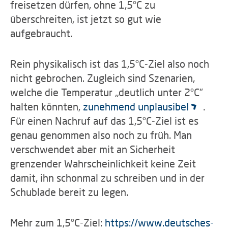
freisetzen dürfen, ohne 1,5°C zu
überschreiten, ist jetzt so gut wie
aufgebraucht.
Rein physikalisch ist das 1,5°C-Ziel also noch
nicht gebrochen. Zugleich sind Szenarien,
welche die Temperatur „deutlich unter 2°C“
halten könnten,
zunehmend unplausibel
.
Für einen Nachruf auf das 1,5°C-Ziel ist es
genau genommen also noch zu früh. Man
verschwendet aber mit an Sicherheit
grenzender Wahrscheinlichkeit keine Zeit
damit, ihn schonmal zu schreiben und in der
Schublade bereit zu legen.
Mehr zum 1,5°C-Ziel:
https://www.deutsches-