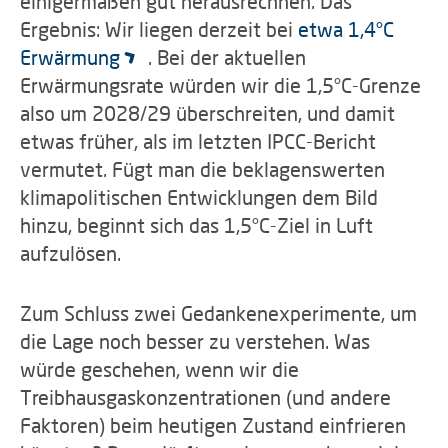
einigermaßen gut herausrechnen. Das
Ergebnis: Wir liegen derzeit bei
etwa 1,4°C
Erwärmung
. Bei der aktuellen
Erwärmungsrate würden wir die 1,5°C-Grenze
also um 2028/29 überschreiten, und damit
etwas früher, als im letzten IPCC-Bericht
vermutet. Fügt man die beklagenswerten
klimapolitischen Entwicklungen dem Bild
hinzu, beginnt sich das 1,5°C-Ziel in Luft
aufzulösen.
Zum Schluss zwei Gedankenexperimente, um
die Lage noch besser zu verstehen. Was
würde geschehen, wenn wir die
Treibhausgaskonzentrationen (und andere
Faktoren) beim heutigen Zustand einfrieren