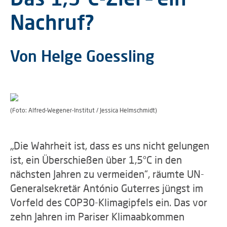
Nachruf?
Von Helge Goessling
(Foto: Alfred-Wegener-Institut / Jessica Helmschmidt)
„Die Wahrheit ist, dass es uns nicht gelungen
ist, ein Überschießen über 1,5°C in den
nächsten Jahren zu vermeiden“, räumte UN-
Generalsekretär António Guterres jüngst im
Vorfeld des COP30-Klimagipfels ein. Das vor
zehn Jahren im Pariser Klimaabkommen