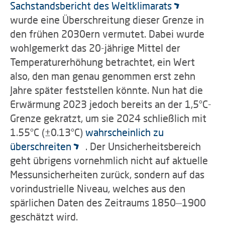
Sachstandsbericht des Weltklimarats
wurde eine Überschreitung dieser Grenze in
den frühen 2030ern vermutet. Dabei wurde
wohlgemerkt das 20-jährige Mittel der
Temperaturerhöhung betrachtet, ein Wert
also, den man genau genommen erst zehn
Jahre später feststellen könnte. Nun hat die
Erwärmung 2023 jedoch bereits an der 1,5°C-
Grenze gekratzt, um sie 2024 schließlich mit
1.55°C (±0.13°C)
wahrscheinlich zu
überschreiten
. Der Unsicherheitsbereich
geht übrigens vornehmlich nicht auf aktuelle
Messunsicherheiten zurück, sondern auf das
vorindustrielle Niveau, welches aus den
spärlichen Daten des Zeitraums 1850—1900
geschätzt wird.