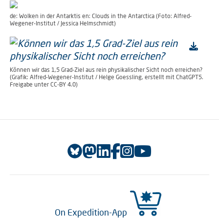
de: Wolken in der Antarktis en: Clouds in the Antarctica (Foto: Alfred-
Wegener-Institut / Jessica Helmschmidt)
Können wir das 1,5 Grad-Ziel aus rein physikalischer Sicht noch erreichen?
(Grafik: Alfred-Wegener-Institut / Helge Goessling, erstellt mit ChatGPT5.
Freigabe unter CC-BY 4.0)
On Expedition-App