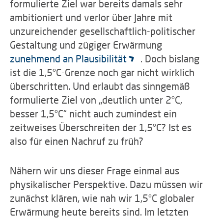
formulierte Ziel war bereits damals sehr
ambitioniert und verlor über Jahre mit
unzureichender gesellschaftlich-politischer
Gestaltung und zügiger Erwärmung
zunehmend an Plausibilität
. Doch bislang
ist die 1,5°C-Grenze noch gar nicht wirklich
überschritten. Und erlaubt das sinngemäß
formulierte Ziel von „deutlich unter 2°C,
besser 1,5°C“ nicht auch zumindest ein
zeitweises Überschreiten der 1,5°C? Ist es
also für einen Nachruf zu früh?
Nähern wir uns dieser Frage einmal aus
physikalischer Perspektive. Dazu müssen wir
zunächst klären, wie nah wir 1,5°C globaler
Erwärmung heute bereits sind. Im letzten