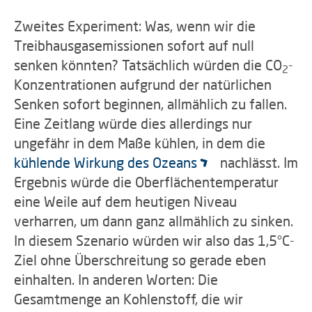
Zweites Experiment: Was, wenn wir die
Treibhausgasemissionen sofort auf null
senken könnten? Tatsächlich würden die CO
-
2
Konzentrationen aufgrund der natürlichen
Senken sofort beginnen, allmählich zu fallen.
Eine Zeitlang würde dies allerdings nur
ungefähr in dem Maße kühlen, in dem die
kühlende Wirkung des Ozeans
nachlässt. Im
Ergebnis würde die Oberflächentemperatur
eine Weile auf dem heutigen Niveau
verharren, um dann ganz allmählich zu sinken.
In diesem Szenario würden wir also das 1,5°C-
Ziel ohne Überschreitung so gerade eben
einhalten. In anderen Worten: Die
Gesamtmenge an Kohlenstoff, die wir