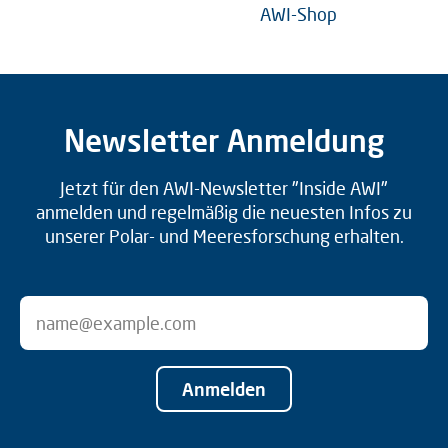
AWI-Shop
Newsletter Anmeldung
Jetzt für den AWI-Newsletter "Inside AWI"
anmelden und regelmäßig die neuesten Infos zu
unserer Polar- und Meeresforschung erhalten.
Anmelden