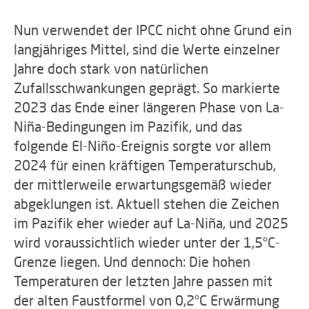
Nun verwendet der IPCC nicht ohne Grund ein
langjähriges Mittel, sind die Werte einzelner
Jahre doch stark von natürlichen
Zufallsschwankungen geprägt. So markierte
2023 das Ende einer längeren Phase von La-
Niña-Bedingungen im Pazifik, und das
folgende El-Niño-Ereignis sorgte vor allem
2024 für einen kräftigen Temperaturschub,
der mittlerweile erwartungsgemäß wieder
abgeklungen ist. Aktuell stehen die Zeichen
im Pazifik eher wieder auf La-Niña, und 2025
wird voraussichtlich wieder unter der 1,5°C-
Grenze liegen. Und dennoch: Die hohen
Temperaturen der letzten Jahre passen mit
der alten Faustformel von 0,2°C Erwärmung