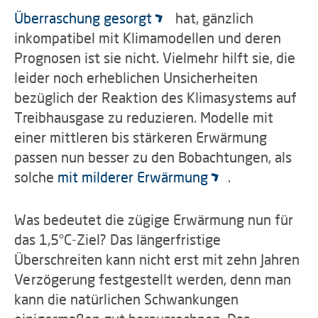
Überraschung gesorgt
hat, gänzlich
inkompatibel mit Klimamodellen und deren
Prognosen ist sie nicht. Vielmehr hilft sie, die
leider noch erheblichen Unsicherheiten
bezüglich der Reaktion des Klimasystems auf
Treibhausgase zu reduzieren. Modelle mit
einer mittleren bis stärkeren Erwärmung
passen nun besser zu den Bobachtungen, als
solche
mit milderer Erwärmung
.
Was bedeutet die zügige Erwärmung nun für
das 1,5°C-Ziel? Das längerfristige
Überschreiten kann nicht erst mit zehn Jahren
Verzögerung festgestellt werden, denn man
kann die natürlichen Schwankungen