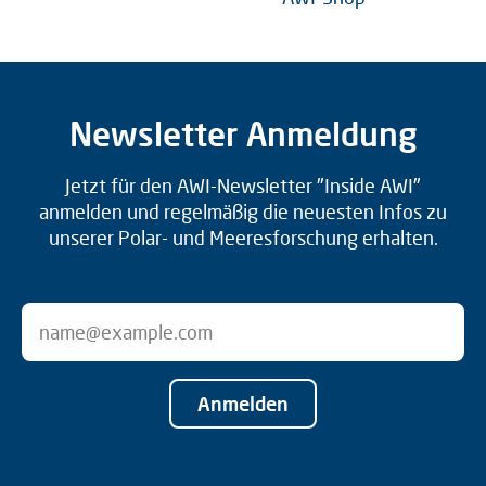
Newsletter Anmeldung
Jetzt für den AWI-Newsletter "Inside AWI"
anmelden und regelmäßig die neuesten Infos zu
unserer Polar- und Meeresforschung erhalten.
Anmelden