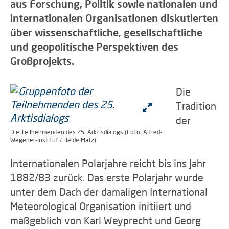
aus Forschung, Politik sowie nationalen und
internationalen Organisationen diskutierten
über wissenschaftliche, gesellschaftliche
und geopolitische Perspektiven des
Großprojekts.
Die
Tradition
der
Die Teilnehmenden des 25. Arktisdialogs (Foto: Alfred-
Wegener-Institut / Heide Matz)
Internationalen Polarjahre reicht bis ins Jahr
1882/83 zurück. Das erste Polarjahr wurde
unter dem Dach der damaligen International
Meteorological Organisation initiiert und
maßgeblich von Karl Weyprecht und Georg