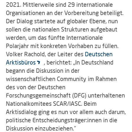
2021. Mittlerweile sind 29 internationale
Organisationen an der Vorbereitung beteiligt.
Der Dialog startete auf globaler Ebene, nun
sollen die nationalen Strukturen aufgebaut
werden, um das fünfte Internationale
Polarjahr mit konkreten Vorhaben zu füllen.
Volker Rachold, der Leiter des
Deutschen
Arktisbüros
, berichtet: „In Deutschland
begann die Diskussion in der
wissenschaftlichen Community im Rahmen
des von der Deutschen
Forschungsgemeinschaft (DFG) unterhaltenen
Nationalkomitees SCAR/IASC. Beim
Arktisdialog ging es nun vor allem auch darum,
politische Entscheidungsträger:innen in die
Diskussion einzubeziehen.“