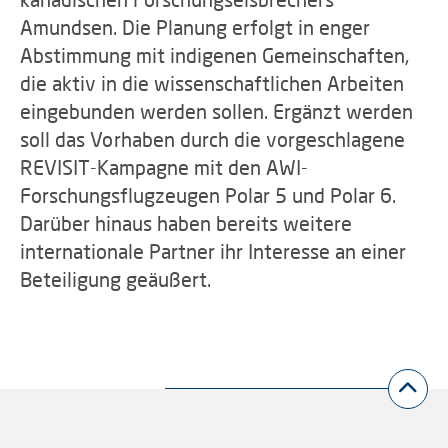
Amundsen. Die Planung erfolgt in enger
Abstimmung mit indigenen Gemeinschaften,
die aktiv in die wissenschaftlichen Arbeiten
eingebunden werden sollen. Ergänzt werden
soll das Vorhaben durch die vorgeschlagene
REVISIT-Kampagne mit den AWI-
Forschungsflugzeugen Polar 5 und Polar 6.
Darüber hinaus haben bereits weitere
internationale Partner ihr Interesse an einer
Beteiligung geäußert.