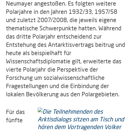
Neumayer angestoßen. Es folgten weitere
Polarjahre in den Jahren 1932/33, 1957/58
und zuletzt 2007/2008, die jeweils eigene
thematische Schwerpunkte hatten. Während
das dritte Polarjahr entscheidend zur
Entstehung des Antarktisvertrags beitrug und
heute als beispielhaft für
Wissenschaftsdiplomatie gilt, erweiterte das
vierte Polarjahr die Perspektive der
Forschung um sozialwissenschaftliche
Fragestellungen und die Einbindung der
lokalen Bevölkerung aus den Polargebieten.
Für das
fünfte