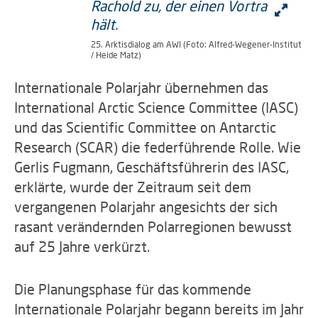
25. Arktisdialog am AWI (Foto: Alfred-Wegener-Institut
/ Heide Matz)
Internationale Polarjahr übernehmen das
International Arctic Science Committee (IASC)
und das Scientific Committee on Antarctic
Research (SCAR) die federführende Rolle. Wie
Gerlis Fugmann, Geschäftsführerin des IASC,
erklärte, wurde der Zeitraum seit dem
vergangenen Polarjahr angesichts der sich
rasant verändernden Polarregionen bewusst
auf 25 Jahre verkürzt.
Die Planungsphase für das kommende
Internationale Polarjahr begann bereits im Jahr