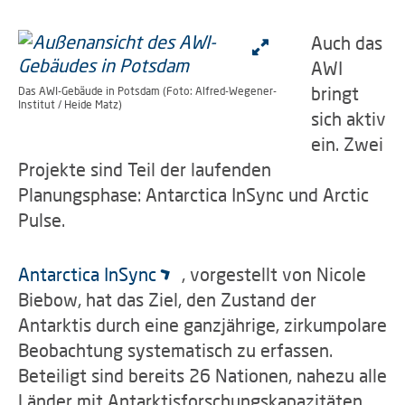
Auch das
AWI
bringt
Das AWI-Gebäude in Potsdam (Foto: Alfred-Wegener-
Institut / Heide Matz)
sich aktiv
ein. Zwei
Projekte sind Teil der laufenden
Planungsphase: Antarctica InSync und Arctic
Pulse.
Antarctica InSync
, vorgestellt von Nicole
Biebow, hat das Ziel, den Zustand der
Antarktis durch eine ganzjährige, zirkumpolare
Beobachtung systematisch zu erfassen.
Beteiligt sind bereits 26 Nationen, nahezu alle
Länder mit Antarktisforschungskapazitäten,