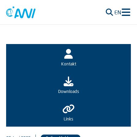
EN
Kontakt
Downloads
Links