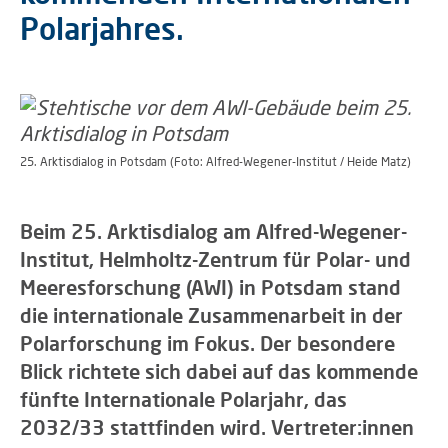
Polarjahres.
25. Arktisdialog in Potsdam (Foto: Alfred-Wegener-Institut / Heide Matz)
Beim 25. Arktisdialog am Alfred-Wegener-
Institut, Helmholtz-Zentrum für Polar- und
Meeresforschung (AWI) in Potsdam stand
die internationale Zusammenarbeit in der
Polarforschung im Fokus. Der besondere
Blick richtete sich dabei auf das kommende
fünfte Internationale Polarjahr, das
2032/33 stattfinden wird. Vertreter:innen