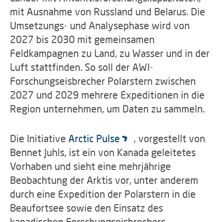
mit Ausnahme von Russland und Belarus. Die
Umsetzungs- und Analysephase wird von
2027 bis 2030 mit gemeinsamen
Feldkampagnen zu Land, zu Wasser und in der
Luft stattfinden. So soll der AWI-
Forschungseisbrecher Polarstern zwischen
2027 und 2029 mehrere Expeditionen in die
Region unternehmen, um Daten zu sammeln.
Die Initiative
Arctic Pulse
, vorgestellt von
Bennet Juhls, ist ein von Kanada geleitetes
Vorhaben und sieht eine mehrjährige
Beobachtung der Arktis vor, unter anderem
durch eine Expedition der Polarstern in die
Beaufortsee sowie den Einsatz des
kanadischen Forschungseisbrechers