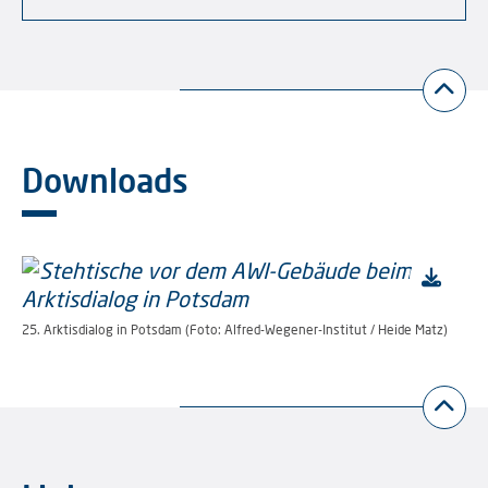
Downloads
25. Arktisdialog in Potsdam (Foto: Alfred-Wegener-Institut / Heide Matz)