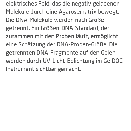
elektrisches Feld, das die negativ geladenen
Moleküle durch eine Agarosematrix bewegt.
Die DNA-Moleküle werden nach Größe
getrennt. Ein Größen-DNA-Standard, der
zusammen mit den Proben läuft, ermöglicht
eine Schätzung der DNA-Proben-Größe. Die
getrennten DNA-Fragmente auf den Gelen
werden durch UV-Licht-Belichtung im GelDOC-
Instrument sichtbar gemacht.