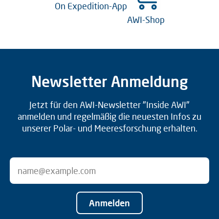
On Expedition-App
AWI-Shop
Newsletter Anmeldung
Jetzt für den AWI-Newsletter "Inside AWI"
anmelden und regelmäßig die neuesten Infos zu
unserer Polar- und Meeresforschung erhalten.
Anmelden