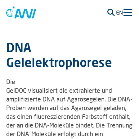
EN
DNA
Gelelektrophorese
Die
GelDOC visualisiert die extrahierte und
amplifizierte DNA auf Agarosegelen. Die DNA-
Proben werden auf das Agarosegel geladen,
das einen fluoreszierenden Farbstoff enthält,
der an die DNA-Moleküle bindet. Die Trennung
der DNA-Moleküle erfolgt durch ein