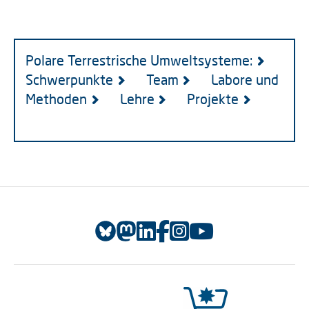
Polare Terrestrische Umweltsysteme:
Schwerpunkte
Team
Labore und
Methoden
Lehre
Projekte