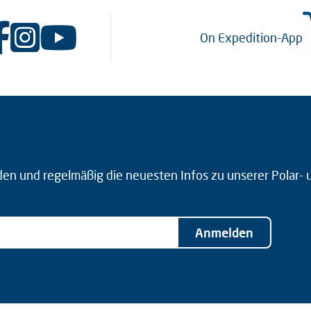
On Expedition-App
den und regelmäßig die neuesten Infos zu unserer Polar-
Anmelden