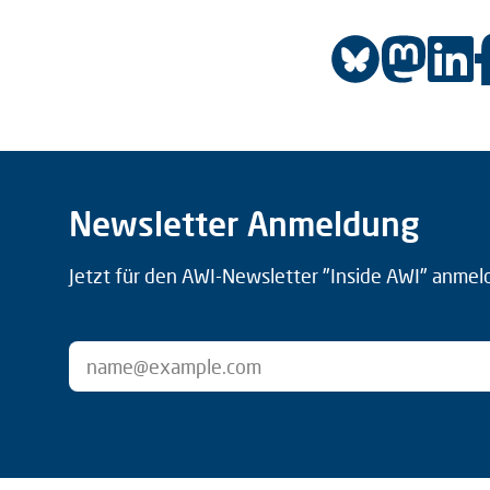
Newsletter Anmeldung
Jetzt für den AWI-Newsletter "Inside AWI" anmel