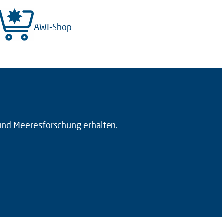
AWI-Shop
 und Meeresforschung erhalten.