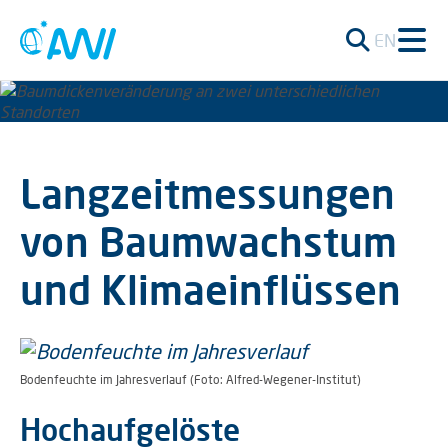
EN
Langzeitmessungen
von Baumwachstum
und Klimaeinflüssen
Bodenfeuchte im Jahresverlauf (Foto: Alfred-Wegener-Institut)
Hochaufgelöste