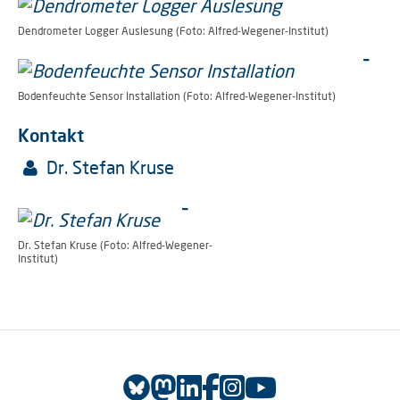
Dendrometer Logger Auslesung (Foto: Alfred-Wegener-Institut)
Bodenfeuchte Sensor Installation (Foto: Alfred-Wegener-Institut)
Kontakt
Dr. Stefan Kruse
Dr. Stefan Kruse (Foto: Alfred-Wegener-
Institut)