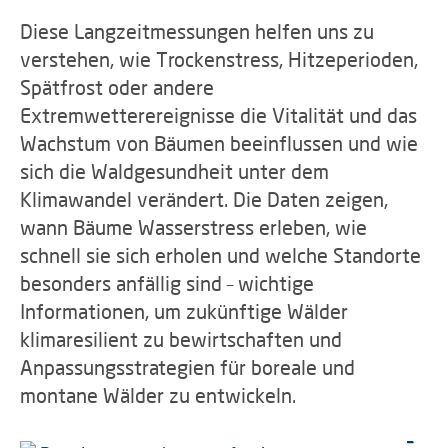
Diese Langzeitmessungen helfen uns zu
verstehen, wie Trockenstress, Hitzeperioden,
Spätfrost oder andere
Extremwetterereignisse die Vitalität und das
Wachstum von Bäumen beeinflussen und wie
sich die Waldgesundheit unter dem
Klimawandel verändert. Die Daten zeigen,
wann Bäume Wasserstress erleben, wie
schnell sie sich erholen und welche Standorte
besonders anfällig sind – wichtige
Informationen, um zukünftige Wälder
klimaresilient zu bewirtschaften und
Anpassungsstrategien für boreale und
montane Wälder zu entwickeln.