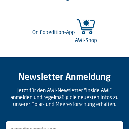
On Expedition-App
AWI-Shop
Newsletter Anmeldung
Jetzt für den AWI-Newsletter "Inside AWI"
anmelden und regelmäßig die neuesten Infos zu
unserer Polar- und Meeresforschung erhalten.