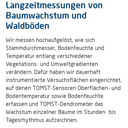
Langzeitmessungen von
Baumwachstum und
Waldböden
Wir messen hochaufgelöst, wie sich
Stammdurchmesser, Bodenfeuchte und
Temperatur entlang verschiedener
Vegetations- und Umweltgradienten
verändern. Dafür haben wir dauerhaft
instrumentierte Versuchsflächen eingerichtet,
auf denen TOMST‑Sensoren Oberflächen‑ und
Bodentemperatur sowie Bodenfeuchte
erfassen und TOMST‑Dendrometer das
Wachstum einzelner Bäume im Stunden- bis
Tagesrhythmus aufzeichnen.