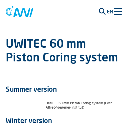
EN
UWITEC 60 mm
Piston Coring system
Summer version
UWITEC 60 mm Piston Coring system (Foto:
Alfred-Wegener-Institut)
Winter version