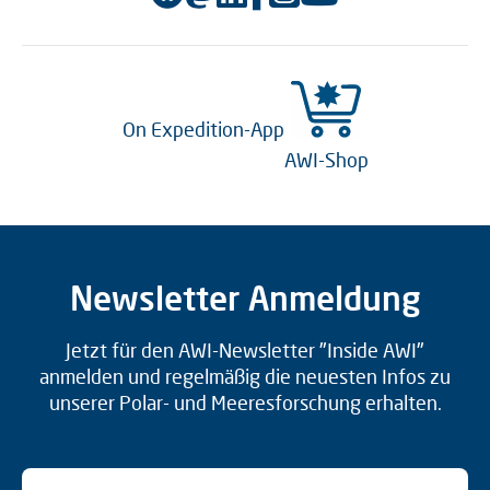
On Expedition-App
AWI-Shop
Newsletter Anmeldung
Jetzt für den AWI-Newsletter "Inside AWI"
anmelden und regelmäßig die neuesten Infos zu
unserer Polar- und Meeresforschung erhalten.