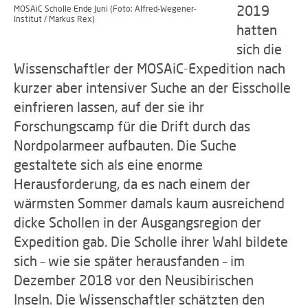
2019
MOSAiC Scholle Ende Juni (Foto: Alfred-Wegener-
Institut / Markus Rex)
hatten
sich die
Wissenschaftler der MOSAiC-Expedition nach
kurzer aber intensiver Suche an der Eisscholle
einfrieren lassen, auf der sie ihr
Forschungscamp für die Drift durch das
Nordpolarmeer aufbauten. Die Suche
gestaltete sich als eine enorme
Herausforderung, da es nach einem der
wärmsten Sommer damals kaum ausreichend
dicke Schollen in der Ausgangsregion der
Expedition gab. Die Scholle ihrer Wahl bildete
sich – wie sie später herausfanden – im
Dezember 2018 vor den Neusibirischen
Inseln. Die Wissenschaftler schätzten den