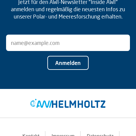
Jetzt für den AWI-Newsletter "Inside AWI"
anmelden und regelmäßig die neuesten Infos zu
unserer Polar- und Meeresforschung erhalten.
Anmelden
Kontakt
Impressum
Datenschutz