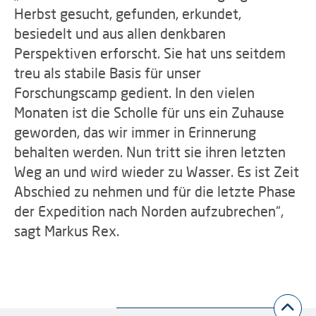
Herbst gesucht, gefunden, erkundet,
besiedelt und aus allen denkbaren
Perspektiven erforscht. Sie hat uns seitdem
treu als stabile Basis für unser
Forschungscamp gedient. In den vielen
Monaten ist die Scholle für uns ein Zuhause
geworden, das wir immer in Erinnerung
behalten werden. Nun tritt sie ihren letzten
Weg an und wird wieder zu Wasser. Es ist Zeit
Abschied zu nehmen und für die letzte Phase
der Expedition nach Norden aufzubrechen“,
sagt Markus Rex.