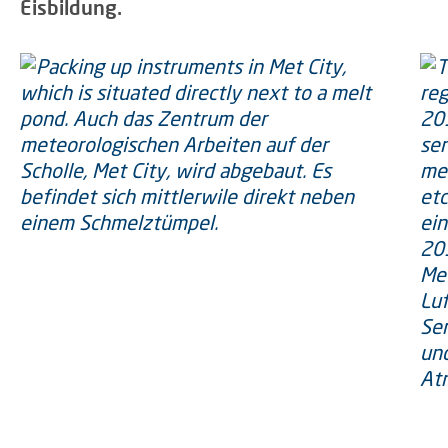
Eisbildung.