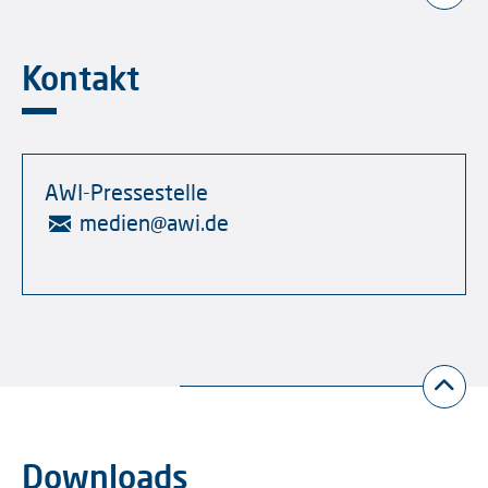
Kontakt
AWI-Pressestelle
medien
@
awi.de
Downloads