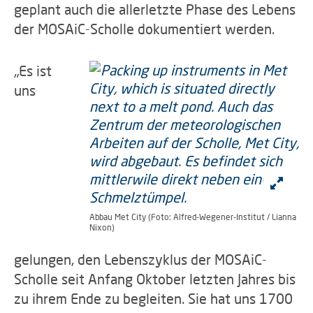
geplant auch die allerletzte Phase des Lebens
der MOSAiC-Scholle dokumentiert werden.
„Es ist
uns
Abbau Met City (Foto: Alfred-Wegener-Institut / Lianna
Nixon)
gelungen, den Lebenszyklus der MOSAiC-
Scholle seit Anfang Oktober letzten Jahres bis
zu ihrem Ende zu begleiten. Sie hat uns 1700