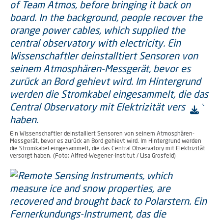
Ein Wissenschaftler deinstalliert Sensoren von seinem Atmosphären-
Messgerät, bevor es zurück an Bord gehievt wird. Im Hintergrund werden
die Stromkabel eingesammelt, die das Central Observatory mit Elektrizität
versorgt haben. (Foto: Alfred-Wegener-Institut / Lisa Grosfeld)