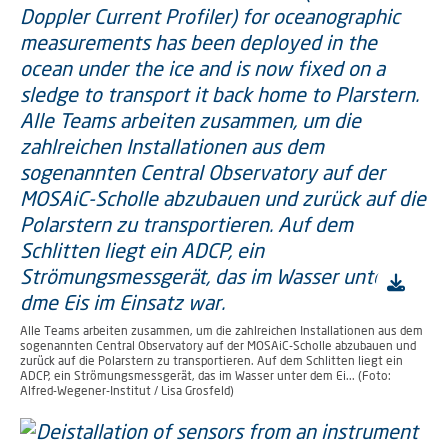
Alle Teams arbeiten zusammen, um die zahlreichen Installationen aus dem
sogenannten Central Observatory auf der MOSAiC-Scholle abzubauen und
zurück auf die Polarstern zu transportieren. Auf dem Schlitten liegt ein
ADCP, ein Strömungsmessgerät, das im Wasser unter dem Ei... (Foto:
Alfred-Wegener-Institut / Lisa Grosfeld)