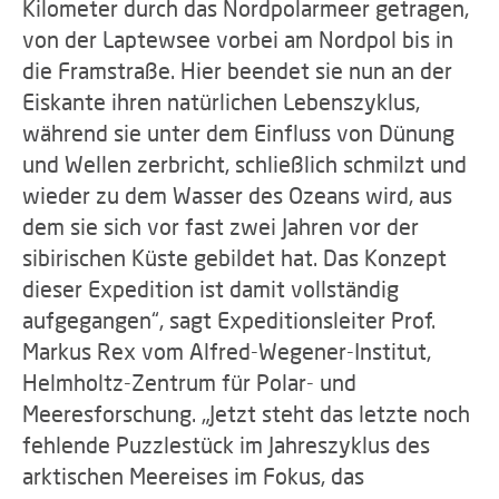
Kilometer durch das Nordpolarmeer getragen,
von der Laptewsee vorbei am Nordpol bis in
die Framstraße. Hier beendet sie nun an der
Eiskante ihren natürlichen Lebenszyklus,
während sie unter dem Einfluss von Dünung
und Wellen zerbricht, schließlich schmilzt und
wieder zu dem Wasser des Ozeans wird, aus
dem sie sich vor fast zwei Jahren vor der
sibirischen Küste gebildet hat. Das Konzept
dieser Expedition ist damit vollständig
aufgegangen“, sagt Expeditionsleiter Prof.
Markus Rex vom Alfred-Wegener-Institut,
Helmholtz-Zentrum für Polar- und
Meeresforschung. „Jetzt steht das letzte noch
fehlende Puzzlestück im Jahreszyklus des
arktischen Meereises im Fokus, das