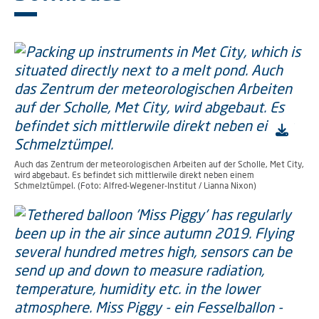
Auch das Zentrum der meteorologischen Arbeiten auf der Scholle, Met City,
wird abgebaut. Es befindet sich mittlerwile direkt neben einem
Schmelztümpel. (Foto: Alfred-Wegener-Institut / Lianna Nixon)