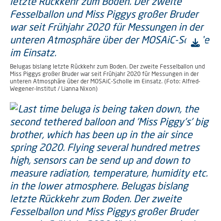
Belugas bislang letzte Rückkehr zum Boden. Der zweite Fesselballon und
Miss Piggys großer Bruder war seit Frühjahr 2020 für Messungen in der
unteren Atmosphäre über der MOSAiC-Scholle im Einsatz. (Foto: Alfred-
Wegener-Institut / Lianna Nixon)