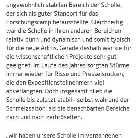
ungewöhnlich stabilen Bereich der Scholle,
der sich als guter Standort für das
Forschungscamp herausstellte. Gleichzeitig
war die Scholle in ihren anderen Bereichen
relativ dünn und dynamisch und somit typisch
für die neue Arktis. Gerade deshalb war sie für
die wissenschaftlichen Projekte sehr gut
geeignet. Im Laufe des Jahres sorgten Stürme
immer wieder für Risse und Presseisrücken,
die den Expeditionsteilnehmern viel
abverlangten. Doch insgesamt blieb die
Scholle bis zuletzt stabil – selbst während der
Schmelzsaison, als die benachbarten Bereiche
nach und nach zerbröselten.
„Wir haben unsere Scholle im vergangenen