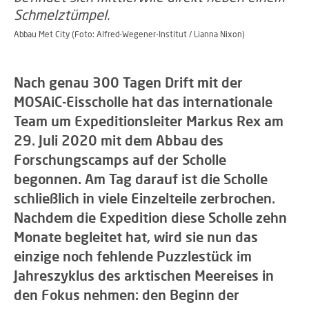
Abbau Met City (Foto: Alfred-Wegener-Institut / Lianna Nixon)
Nach genau 300 Tagen Drift mit der
MOSAiC-Eisscholle hat das internationale
Team um Expeditionsleiter Markus Rex am
29. Juli 2020 mit dem Abbau des
Forschungscamps auf der Scholle
begonnen. Am Tag darauf ist die Scholle
schließlich in viele Einzelteile zerbrochen.
Nachdem die Expedition diese Scholle zehn
Monate begleitet hat, wird sie nun das
einzige noch fehlende Puzzlestück im
Jahreszyklus des arktischen Meereises in
den Fokus nehmen: den Beginn der