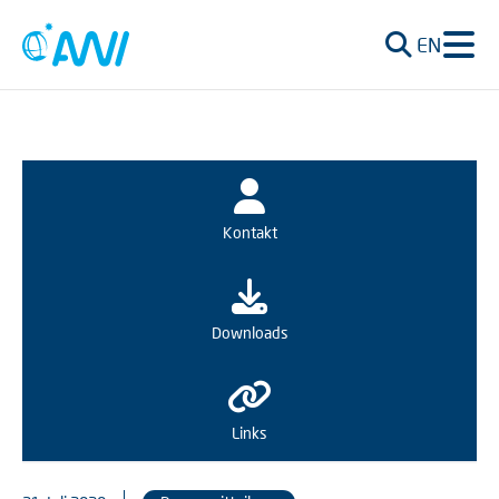
EN
Kontakt
Downloads
Links