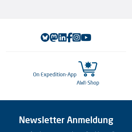
On Expedition-App
AWI-Shop
Newsletter Anmeldung