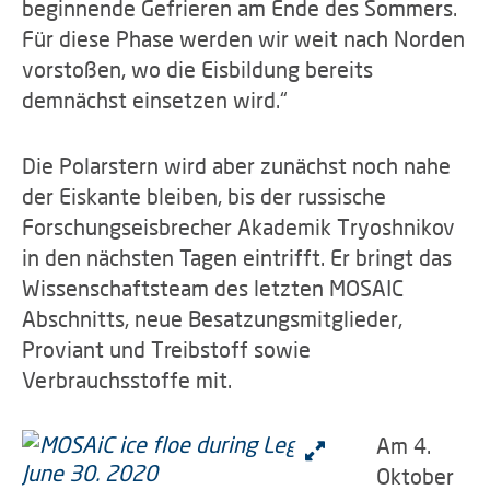
beginnende Gefrieren am Ende des Sommers.
Für diese Phase werden wir weit nach Norden
vorstoßen, wo die Eisbildung bereits
demnächst einsetzen wird.“
Die Polarstern wird aber zunächst noch nahe
der Eiskante bleiben, bis der russische
Forschungseisbrecher Akademik Tryoshnikov
in den nächsten Tagen eintrifft. Er bringt das
Wissenschaftsteam des letzten MOSAIC
Abschnitts, neue Besatzungsmitglieder,
Proviant und Treibstoff sowie
Verbrauchsstoffe mit.
Am 4.
Oktober