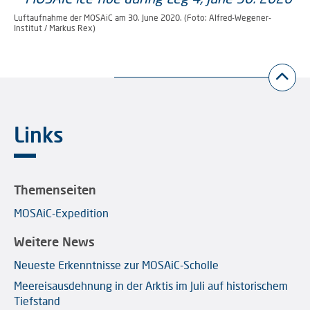
Luftaufnahme der MOSAiC am 30. June 2020. (Foto: Alfred-Wegener-
Institut / Markus Rex)
Links
Themenseiten
MOSAiC-Expedition
Weitere News
Neueste Erkenntnisse zur MOSAiC-Scholle
Meereisausdehnung in der Arktis im Juli auf historischem
Tiefstand