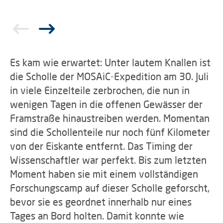
Es kam wie erwartet: Unter lautem Knallen ist
die Scholle der MOSAiC-Expedition am 30. Juli
in viele Einzelteile zerbrochen, die nun in
wenigen Tagen in die offenen Gewässer der
Framstraße hinaustreiben werden. Momentan
sind die Schollenteile nur noch fünf Kilometer
von der Eiskante entfernt. Das Timing der
Wissenschaftler war perfekt. Bis zum letzten
Moment haben sie mit einem vollständigen
Forschungscamp auf dieser Scholle geforscht,
bevor sie es geordnet innerhalb nur eines
Tages an Bord holten. Damit konnte wie