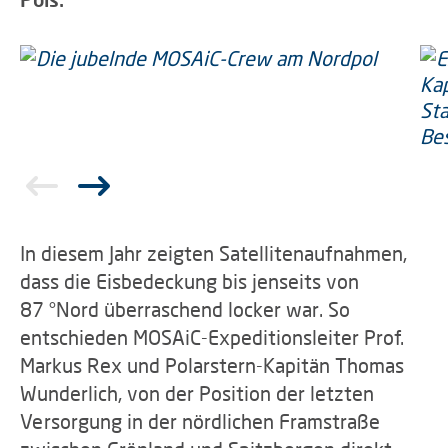
In diesem Jahr zeigten Satellitenaufnahmen,
dass die Eisbedeckung bis jenseits von
87 °Nord überraschend locker war. So
entschieden MOSAiC-Expeditionsleiter Prof.
Markus Rex und Polarstern-Kapitän Thomas
Wunderlich, von der Position der letzten
Versorgung in der nördlichen Framstraße