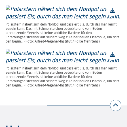
Polarstern nähert sich dem Nordpol und passiert Eis, durch das man leicht
segeln kann. Das mit Schmelzteichen bedeckte und vom Boden
schmelzende Meereis ist keine wirkliche Barriere für den
Forschungseisbrecher auf seinem Weg zu einer neuen Eisscholle, um dort
den Begin... (Foto: Alfred-Wegener-Institut / Folke Mehrtens)
Polarstern nähert sich dem Nordpol und passiert Eis, durch das man leicht
segeln kann. Das mit Schmelzteichen bedeckte und vom Boden
schmelzende Meereis ist keine wirkliche Barriere für den
Forschungseisbrecher auf seinem Weg zu einer neuen Eisscholle, um dort
den Begin... (Foto: Alfred-Wegener-Institut / Folke Mehrtens)