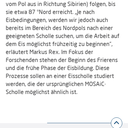
vom Pol aus in Richtung Sibirien) folgen, bis
sie etwa 87 °Nord erreicht. „Je nach
Eisbedingungen, werden wir jedoch auch
bereits im Bereich des Nordpols nach einer
geeigneten Scholle suchen, um die Arbeit auf
dem Eis möglichst frühzeitig zu beginnen“,
erläutert Markus Rex. Im Fokus der
Forschenden stehen der Beginn des Frierens
und die frühe Phase der Eisbildung. Diese
Prozesse sollen an einer Eisscholle studiert
werden, die der ursprünglichen MOSAiC-
Scholle möglichst ähnlich ist.