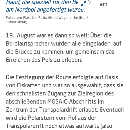
am
Polarstern-Plakette (Foto: Alfred-Wegener-Institut /
Lianna Nixon)
19. August war es dann so weit: Über die
Bordlautsprecher wurden alle eingeladen, auf
die Brücke zu kommen, um gemeinsam das
Erreichen des Pols zu erleben.
Die Festlegung der Route erfolgte auf Basis
von Eiskarten und war so ausgewählt, dass sie
den schnellsten Zugang zur Zielregion des
abschließenden MOSAiC-Abschnitts im
Zentrum der Transpolardrift erlaubt. Eventuell
wird die Polarstern vom Pol aus der
Transpolardrift noch etwas aufwärts (also