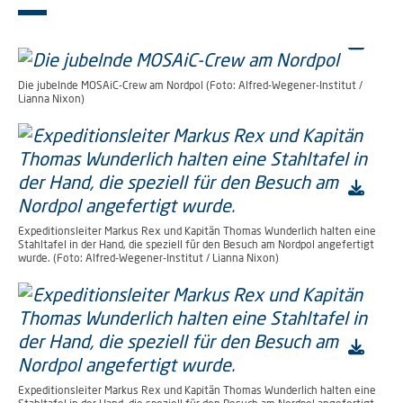
Die jubelnde MOSAiC-Crew am Nordpol (Foto: Alfred-Wegener-Institut /
Lianna Nixon)
Expeditionsleiter Markus Rex und Kapitän Thomas Wunderlich halten eine
Stahltafel in der Hand, die speziell für den Besuch am Nordpol angefertigt
wurde. (Foto: Alfred-Wegener-Institut / Lianna Nixon)
Expeditionsleiter Markus Rex und Kapitän Thomas Wunderlich halten eine