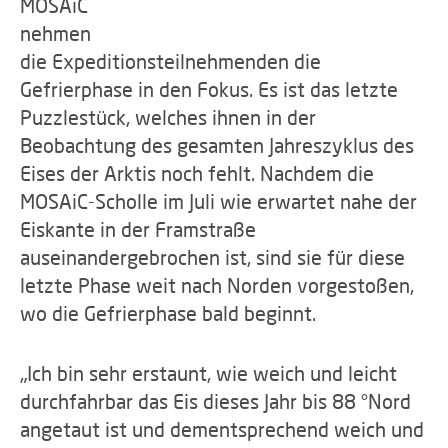
MOSAiC
nehmen
die Expeditionsteilnehmenden die
Gefrierphase in den Fokus. Es ist das letzte
Puzzlestück, welches ihnen in der
Beobachtung des gesamten Jahreszyklus des
Eises der Arktis noch fehlt. Nachdem die
MOSAiC-Scholle im Juli wie erwartet nahe der
Eiskante in der Framstraße
auseinandergebrochen ist, sind sie für diese
letzte Phase weit nach Norden vorgestoßen,
wo die Gefrierphase bald beginnt.
„Ich bin sehr erstaunt, wie weich und leicht
durchfahrbar das Eis dieses Jahr bis 88 °Nord
angetaut ist und dementsprechend weich und