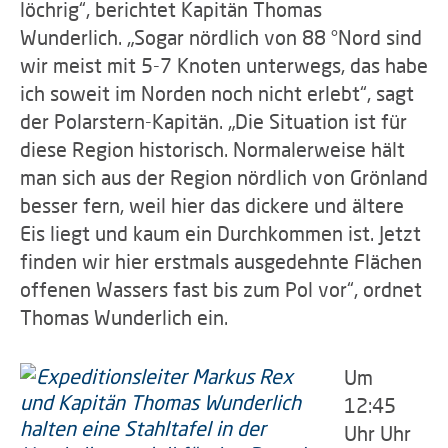
löchrig“, berichtet Kapitän Thomas
Wunderlich. „Sogar nördlich von 88 °Nord sind
wir meist mit 5-7 Knoten unterwegs, das habe
ich soweit im Norden noch nicht erlebt“, sagt
der Polarstern-Kapitän. „Die Situation ist für
diese Region historisch. Normalerweise hält
man sich aus der Region nördlich von Grönland
besser fern, weil hier das dickere und ältere
Eis liegt und kaum ein Durchkommen ist. Jetzt
finden wir hier erstmals ausgedehnte Flächen
offenen Wassers fast bis zum Pol vor“, ordnet
Thomas Wunderlich ein.
Um
12:45
Uhr Uhr