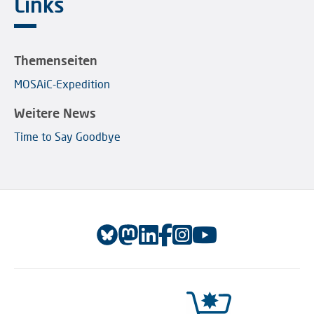
Links
Themenseiten
MOSAiC-Expedition
Weitere News
Time to Say Goodbye