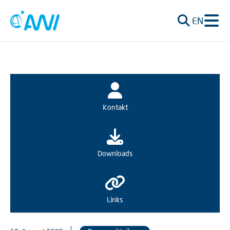
EN
Kontakt
Downloads
Links