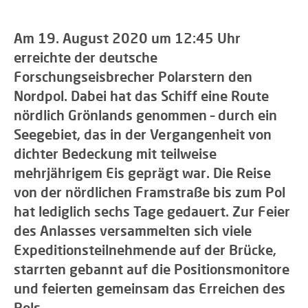
Am 19. August 2020 um 12:45 Uhr
erreichte der deutsche
Forschungseisbrecher Polarstern den
Nordpol. Dabei hat das Schiff eine Route
nördlich Grönlands genommen – durch ein
Seegebiet, das in der Vergangenheit von
dichter Bedeckung mit teilweise
mehrjährigem Eis geprägt war. Die Reise
von der nördlichen Framstraße bis zum Pol
hat lediglich sechs Tage gedauert. Zur Feier
des Anlasses versammelten sich viele
Expeditionsteilnehmende auf der Brücke,
starrten gebannt auf die Positionsmonitore
und feierten gemeinsam das Erreichen des
Pols.