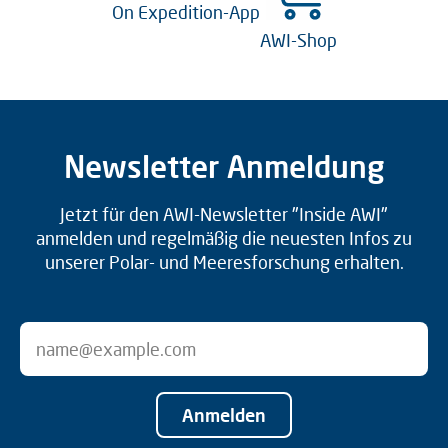
On Expedition-App
AWI-Shop
Newsletter Anmeldung
Jetzt für den AWI-Newsletter "Inside AWI"
anmelden und regelmäßig die neuesten Infos zu
unserer Polar- und Meeresforschung erhalten.
Anmelden