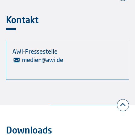
Kontakt
AWI-Pressestelle
medien
@
awi.de
Downloads