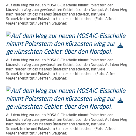
Auf dem Weg zur neuen MOSAiC-Eisscholle nimmt Polarstern den
kürzesten Weg zum gewünschten Gebiet: über den Nordpol. Auf dem Weg
nach Norden ist das Meereis überraschend schwach, hat viele
Schmelzteiche und Polarstern kann es leicht brechen. (Foto: Alfred-
Wegener-Institut / Steffen Graupner)
Auf dem Weg zur neuen MOSAiC-Eisscholle nimmt Polarstern den
kürzesten Weg zum gewünschten Gebiet: über den Nordpol. Auf dem Weg
nach Norden ist das Meereis überraschend schwach, hat viele
Schmelzteiche und Polarstern kann es leicht brechen.. (Foto: Alfred-
Wegener-Institut / Steffen Graupner)
Auf dem Weg zur neuen MOSAiC-Eisscholle nimmt Polarstern den
kürzesten Weg zum gewünschten Gebiet: über den Nordpol. Auf dem Weg
nach Norden ist das Meereis überraschend schwach, hat viele
Schmelzteiche und Polarstern kann es leicht brechen. (Foto: Alfred-
Wegener-Institut / Steffen Graupner)