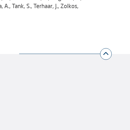
 A., Tank, S., Terhaar, J., Zolkos,