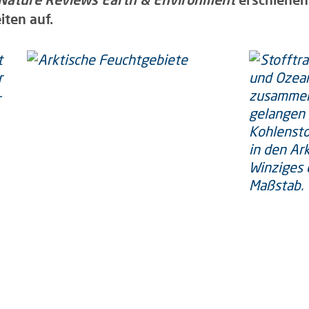
ten auf.