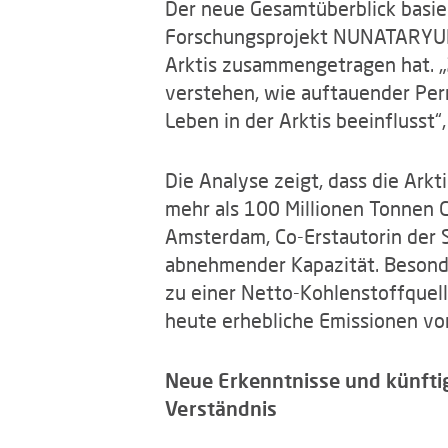
Der neue Gesamtüberblick basie
Forschungsprojekt NUNATARYUK 
Arktis zusammengetragen hat. „
verstehen, wie auftauender Per
Leben in der Arktis beeinflusst“
Die Analyse zeigt, dass die Arkt
mehr als 100 Millionen Tonnen 
Amsterdam, Co-Erstautorin der S
abnehmender Kapazität. Besonde
zu einer Netto-Kohlenstoffquell
heute erhebliche Emissionen vo
Neue Erkenntnisse und künftig
Verständnis