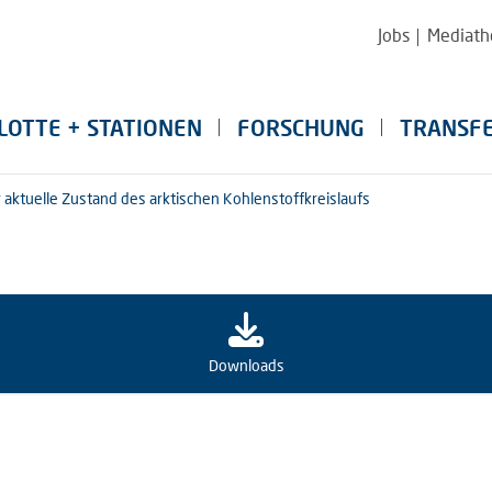
Jobs
Mediath
LOTTE + STATIONEN
FORSCHUNG
TRANSF
 aktuelle Zustand des arktischen Kohlenstoffkreislaufs
Downloads