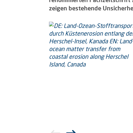
zeigen bestehende Unsicherhei