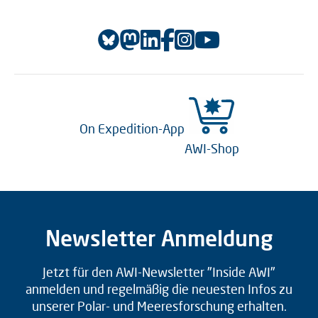
On Expedition-App
AWI-Shop
Newsletter Anmeldung
Jetzt für den AWI-Newsletter "Inside AWI"
anmelden und regelmäßig die neuesten Infos zu
unserer Polar- und Meeresforschung erhalten.