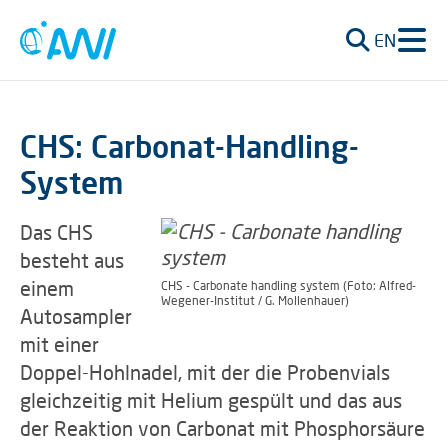
EN
CHS: Carbonat-Handling-
System
Das CHS
besteht aus
einem
CHS - Carbonate handling system (Foto: Alfred-
Wegener-Institut / G. Mollenhauer)
Autosampler
mit einer
Doppel-Hohlnadel, mit der die Probenvials
gleichzeitig mit Helium gespült und das aus
der Reaktion von Carbonat mit Phosphorsäure