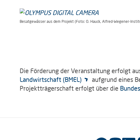
Besatgewässer aus dem Projekt (Foto: O. Hauck, Alfred-Wegener-Instit
Die Förderung der Veranstaltung erfolgt au
Landwirtschaft (BMEL)
aufgrund eines B
Projektträgerschaft erfolgt über die
Bundes