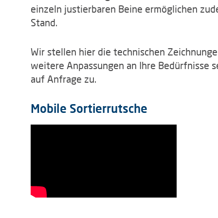
einzeln justierbaren Beine ermöglichen zu
Stand.
Wir stellen hier die technischen Zeichnung
weitere Anpassungen an Ihre Bedürfnisse s
auf Anfrage zu.
Mobile Sortierrutsche