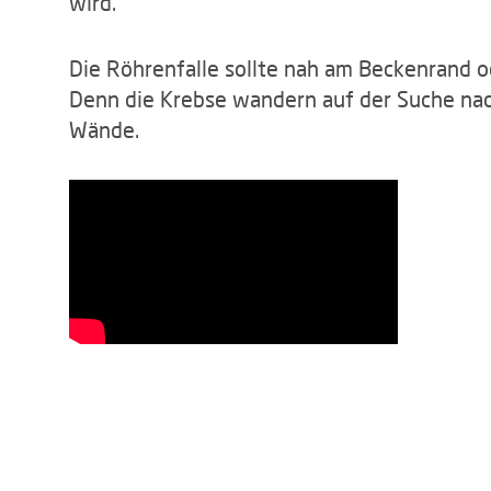
wird.
Die Röhrenfalle sollte nah am Beckenrand od
Denn die Krebse wandern auf der Suche nac
Wände.