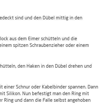
edeckt sind und den Dübel mittig in den
ck aus dem Eimer schütteln und die
 einem spitzen Schraubenzieher oder einem
hütteln, den Haken in den Dübel drehen und
it einer Schnur oder Kabelbinder spannen. Dann
mit Silikon. Nun befestigt man den Ring mit
er Ring und dann die Falle selbst angehoben