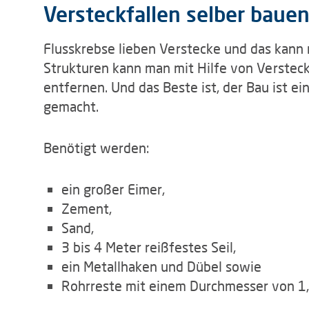
Versteckfallen selber baue
Flusskrebse lieben Verstecke und das kann
Strukturen kann man mit Hilfe von Versteck
entfernen. Und das Beste ist, der Bau ist ein
gemacht.
Benötigt werden:
ein großer Eimer,
Zement,
Sand,
3 bis 4 Meter reißfestes Seil,
ein Metallhaken und Dübel sowie
Rohrreste mit einem Durchmesser von 1,