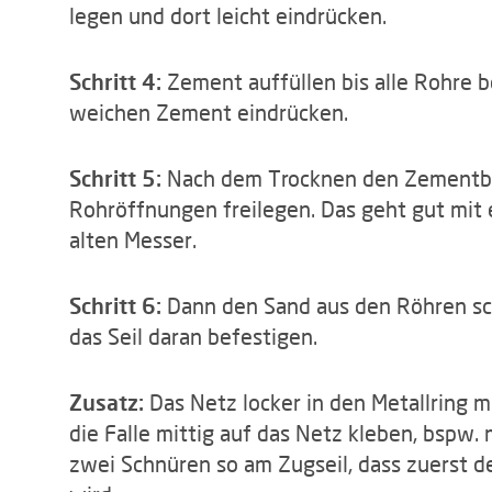
legen und dort leicht eindrücken.
Schritt 4:
Zement auffüllen bis alle Rohre b
weichen Zement eindrücken.
Schritt 5:
Nach dem Trocknen den Zementblo
Rohröffnungen freilegen. Das geht gut mit
alten Messer.
Schritt 6:
Dann den Sand aus den Röhren sc
das Seil daran befestigen.
Zusatz:
Das Netz locker in den Metallring m
die Falle mittig auf das Netz kleben, bspw. 
zwei Schnüren so am Zugseil, dass zuerst d