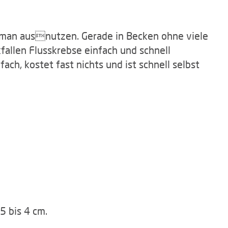
n
 man ausnutzen. Gerade in Becken ohne viele
fallen Flusskrebse einfach und schnell
fach, kostet fast nichts und ist schnell selbst
5 bis 4 cm.