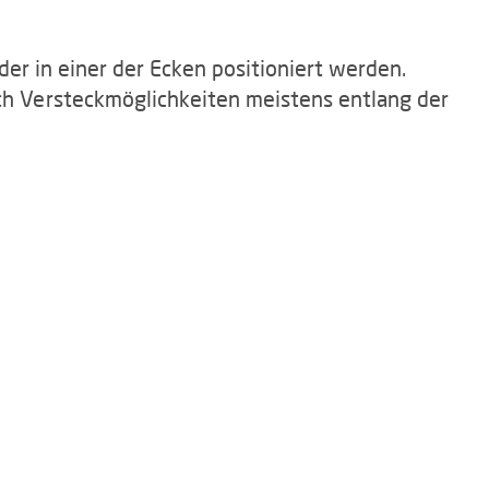
er in einer der Ecken positioniert werden.
h Versteckmöglichkeiten meistens entlang der