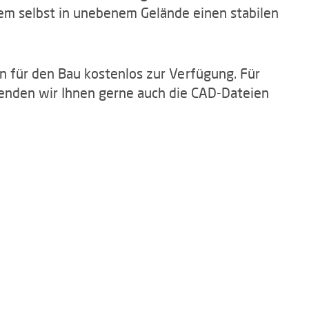
dem selbst in unebenem Gelände einen stabilen
en für den Bau kostenlos zur Verfügung. Für
enden wir Ihnen gerne auch die CAD-Dateien