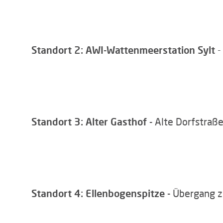
Standort 2: AWI-Wattenmeerstation Sylt
-
Standort 3: Alter Gasthof -
Alte Dorfstraße
Standort 4: Ellenbogenspitze -
Übergang z