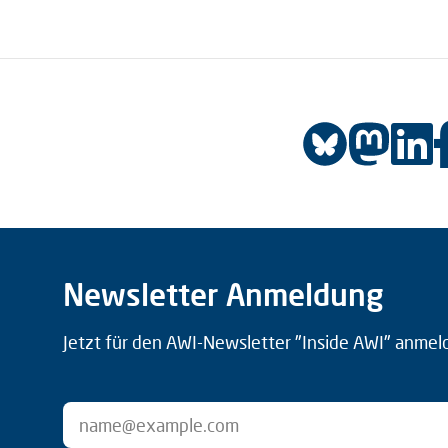
Newsletter Anmeldung
Jetzt für den AWI-Newsletter "Inside AWI" anmel