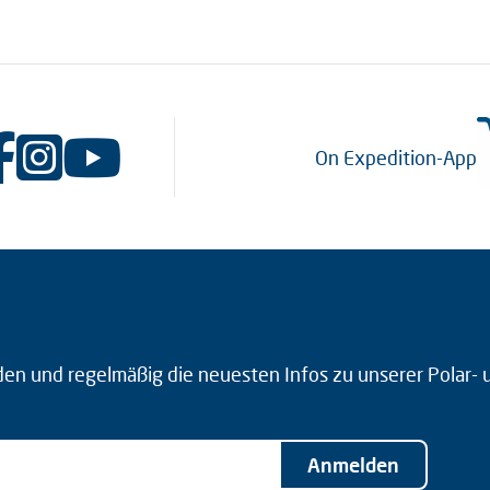
On Expedition-App
den und regelmäßig die neuesten Infos zu unserer Polar-
Anmelden