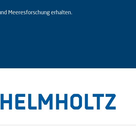
 und Meeresforschung erhalten.