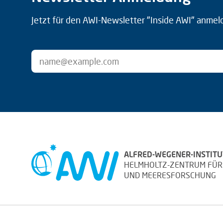
Jetzt für den AWI-Newsletter "Inside AWI" anmel
ALFRED-WEGENER-INSTITU
HELMHOLTZ-ZENTRUM FÜR
UND MEERESFORSCHUNG