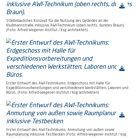
Städtebauliches Konzept für die Nutzung des Geländes an der
Klußmannstraße inklusive AWI-Technikum (oben rechts, dunkles Braun).
(Foto: Alfred-Wegener-Institut / ksg architekten)
Erster Entwurf des AWI-Technikums: Erdgeschoss mit Halle für
Expeditionsvorbereitungen und verschiedenen Werkstätten, Laboren und
Büros. (Foto: Alfred-Wegener-Institut / ksg architekten)
Erster Entwurf des AWI-Technikums: Anmutung von außen sowie
Raumplanung inklusive Testbecken (Foto: Alfred-Wegener-Institut / ksg