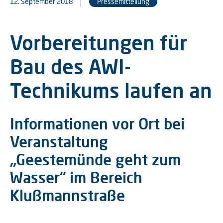
12. September 2018
Pressemitteilung
Vorbereitungen für
Bau des AWI-
Technikums laufen an
Informationen vor Ort bei
Veranstaltung
„Geestemünde geht zum
Wasser“ im Bereich
Klußmannstraße