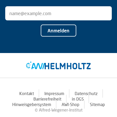
Anmelden
Kontakt
Impressum
Datenschutz
Barrierefreiheit
in DGS
Hinweisgebersystem
AWI-Shop
Sitemap
© Alfred-Wegener-Institut