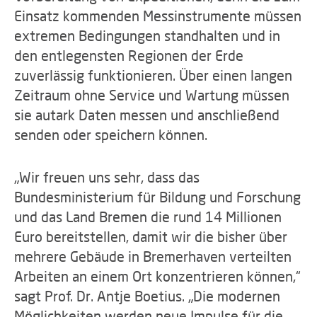
Einsatz kommenden Messinstrumente müssen
extremen Bedingungen standhalten und in
den entlegensten Regionen der Erde
zuverlässig funktionieren. Über einen langen
Zeitraum ohne Service und Wartung müssen
sie autark Daten messen und anschließend
senden oder speichern können.
„Wir freuen uns sehr, dass das
Bundesministerium für Bildung und Forschung
und das Land Bremen die rund 14 Millionen
Euro bereitstellen, damit wir die bisher über
mehrere Gebäude in Bremerhaven verteilten
Arbeiten an einem Ort konzentrieren können,“
sagt Prof. Dr. Antje Boetius. „Die modernen
Möglichkeiten werden neue Impulse für die