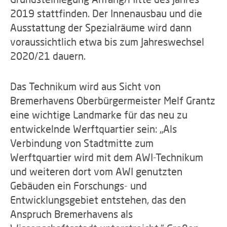
2019 stattfinden. Der Innenausbau und die
Ausstattung der Spezialräume wird dann
voraussichtlich etwa bis zum Jahreswechsel
2020/21 dauern.
Das Technikum wird aus Sicht von
Bremerhavens Oberbürgermeister Melf Grantz
eine wichtige Landmarke für das neu zu
entwickelnde Werftquartier sein: „Als
Verbindung von Stadtmitte zum
Werftquartier wird mit dem AWI-Technikum
und weiteren dort vom AWI genutzten
Gebäuden ein Forschungs- und
Entwicklungsgebiet entstehen, das den
Anspruch Bremerhavens als