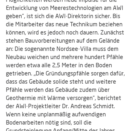
Entwicklung von Meerestechnologien am AWI
geben“, ist sich die AWI-Direktorin sicher. Bis
die Mitarbeiter das neue Technikum beziehen
können, wird es jedoch noch dauern. Zunächst
stehen Bauvorbereitungen auf dem Gelände
an: Die sogenannte Nordsee-Villa muss dem
Neubau weichen und mehrere hundert Pfähle
werden etwa alle 2,5 Meter in den Boden
getrieben. „Die Gründungspfähle sorgen dafür,
dass das Gebäude solide steht und weitere
Pfähle werden das Gebäude zudem über
Geothermie mit Wärme versorgen“, berichtet
der AWI-Projektleiter Dr. Andreas Schmidt.
Wenn keine unplanmäßig aufwendigen
Bodenarbeiten nötig sind, soll die
Grundsteinlegung Anfang/Mitte des Jahres