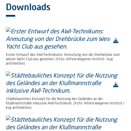
Downloads
Erster Entwurf des AWI-Technikums: Anmutung von der Drehbrücke zum
Weser Yacht Club aus gesehen. (Foto: Alfred-Wegener-Institut / ksg
architekten)
Städtebauliches Konzept für die Nutzung des Geländes an der
Klußmannstraße inklusive AWI-Technikum. (Foto: Alfred-Wegener-Institut /
ksg architekten)