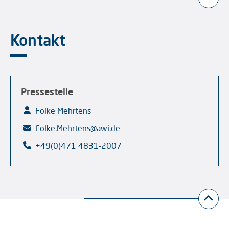
Kontakt
Pressestelle
Folke Mehrtens
Folke.Mehrtens@awi.de
+49(0)471 4831-2007