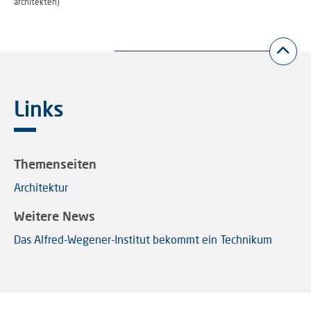
architekten)
Links
Themenseiten
Architektur
Weitere News
Das Alfred-Wegener-Institut bekommt ein Technikum