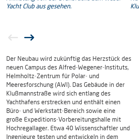
Der Neubau wird zukünftig das Herzstück des
neuen Campus des Alfred-Wegener-Instituts,
Helmholtz-Zentrum für Polar- und
Meeresforschung (AWI). Das Gebäude in der
Klußmannstraße wird sich entlang des
Yachthafens erstrecken und enthält einen
Büro- und Werkstatt-Bereich sowie eine
große Expeditions-Vorbereitungshalle mit
Hochregallager. Etwa 40 Wissenschaftler und
Ingenieure testen und entwickeln in dem