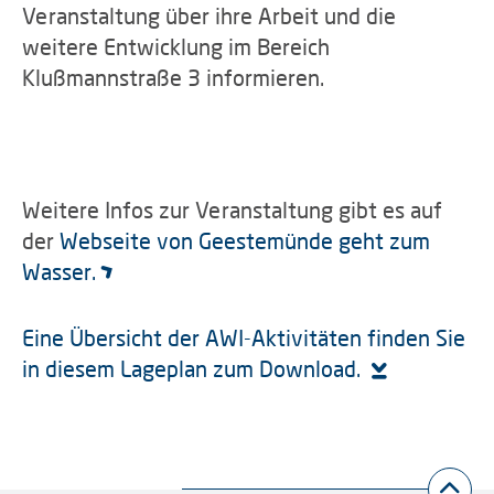
Veranstaltung über ihre Arbeit und die
weitere Entwicklung im Bereich
Klußmannstraße 3 informieren.
Weitere Infos zur Veranstaltung gibt es auf
der
Webseite von Geestemünde geht zum
Wasser.
Eine Übersicht der AWI-Aktivitäten finden Sie
in diesem Lageplan zum Download.