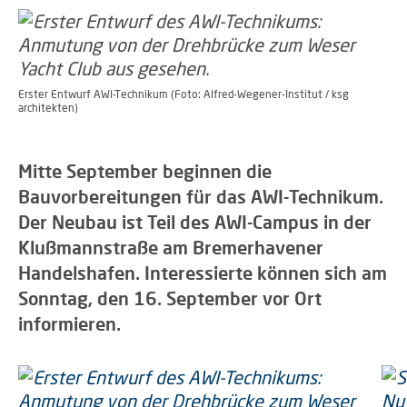
Erster Entwurf AWI-Technikum (Foto: Alfred-Wegener-Institut / ksg
architekten)
Mitte September beginnen die
Bauvorbereitungen für das AWI-Technikum.
Der Neubau ist Teil des AWI-Campus in der
Klußmannstraße am Bremerhavener
Handelshafen. Interessierte können sich am
Sonntag, den 16. September vor Ort
informieren.