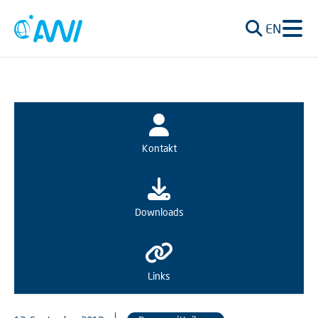
EN
Kontakt
Downloads
Links