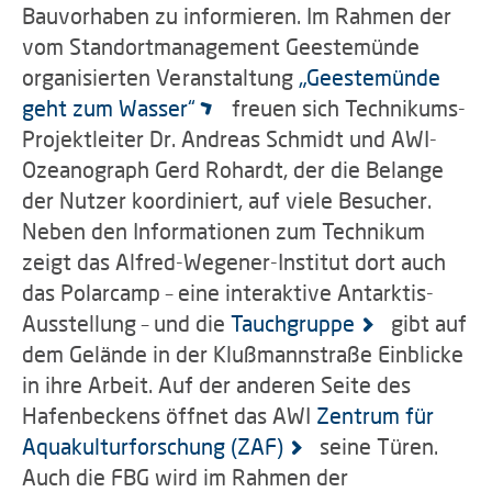
Bauvorhaben zu informieren. Im Rahmen der
vom Standortmanagement Geestemünde
organisierten Veranstaltung
„Geestemünde
geht zum Wasser“
freuen sich Technikums-
Projektleiter Dr. Andreas Schmidt und AWI-
Ozeanograph Gerd Rohardt, der die Belange
der Nutzer koordiniert, auf viele Besucher.
Neben den Informationen zum Technikum
zeigt das Alfred-Wegener-Institut dort auch
das Polarcamp – eine interaktive Antarktis-
Ausstellung – und die
Tauchgruppe
gibt auf
dem Gelände in der Klußmannstraße Einblicke
in ihre Arbeit. Auf der anderen Seite des
Hafenbeckens öffnet das AWI
Zentrum für
Aquakulturforschung (ZAF)
seine Türen.
Auch die FBG wird im Rahmen der