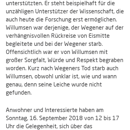
unterstützten. Er steht beispielhaft für die
unzähligen Unterstützer der Wissenschaft, die
auch heute die Forschung erst ermöglichen.
Willumsen war derjenige, der Wegener auf der
verhängnisvollen Rückreise von Eismitte
begleitete und bei der Wegener starb.
Offensichtlich war er von Willumsen mit
großer Sorgfalt, Würde und Respekt begraben
worden. Kurz nach Wegeners Tod starb auch
Willumsen, obwohl unklar ist, wie und wann
genau, denn seine Leiche wurde nicht
gefunden.
Anwohner und Interessierte haben am
Sonntag, 16. September 2018 von 12 bis 17
Uhr die Gelegenheit, sich über das