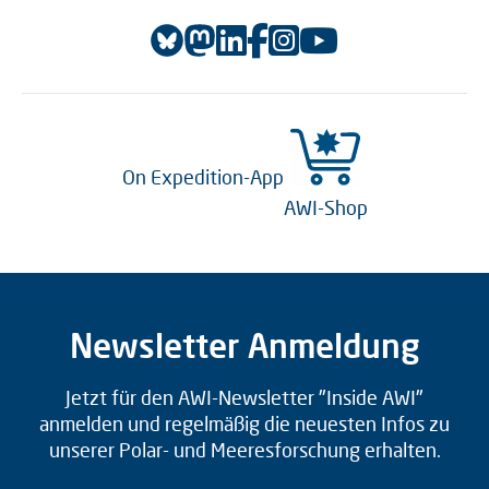
On Expedition-App
AWI-Shop
Newsletter Anmeldung
Jetzt für den AWI-Newsletter "Inside AWI"
anmelden und regelmäßig die neuesten Infos zu
unserer Polar- und Meeresforschung erhalten.