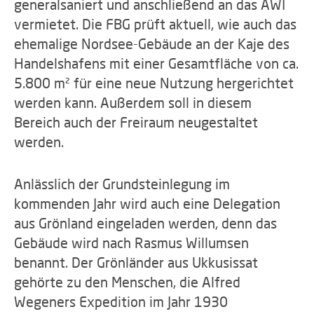
generalsaniert und anschließend an das AWI
vermietet. Die FBG prüft aktuell, wie auch das
ehemalige Nordsee-Gebäude an der Kaje des
Handelshafens mit einer Gesamtfläche von ca.
5.800 m² für eine neue Nutzung hergerichtet
werden kann. Außerdem soll in diesem
Bereich auch der Freiraum neugestaltet
werden.
Anlässlich der Grundsteinlegung im
kommenden Jahr wird auch eine Delegation
aus Grönland eingeladen werden, denn das
Gebäude wird nach Rasmus Willumsen
benannt. Der Grönländer aus Ukkusissat
gehörte zu den Menschen, die Alfred
Wegeners Expedition im Jahr 1930